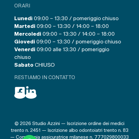
ORARI
Lunedì
09:00 – 13:30 / pomeriggio chiuso
Martedi
09:00 – 13:30 / 14:00 – 18:00
Mercoledi
09:00 – 13:30 / 14:00 – 18:00
Giovedi
09:00 – 13:30 / pomeriggio chiuso
Venerdi
09:00 alle 13:30 / pomeriggio
chiuso
Sabato
CHIUSO
RESTIAMO IN CONTATTO
© 2026 Studio Azzini — Iscrizione ordine dei medici
trento n. 2451 — Iscrizione albo odontoiatri trento n. 83
— Compagnia assicuratrice milanese n. 777029800033