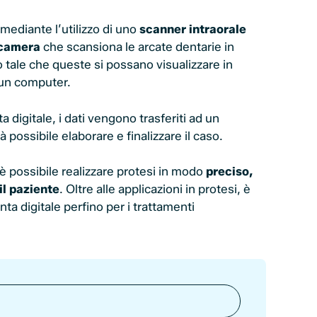
 mediante l’utilizzo di uno
scanner intraorale
ecamera
che scansiona le arcate dentarie in
o tale che queste si possano visualizzare in
 un computer.
a digitale, i dati vengono trasferiti ad un
à possibile elaborare e finalizzare il caso.
 è possibile realizzare protesi in modo
preciso,
il paziente
. Oltre alle applicazioni in protesi, è
nta digitale perfino per i trattamenti