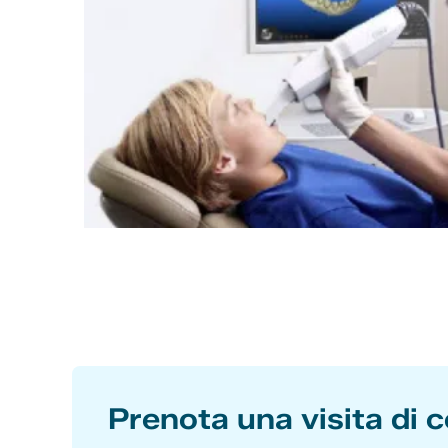
Prenota una visita di c