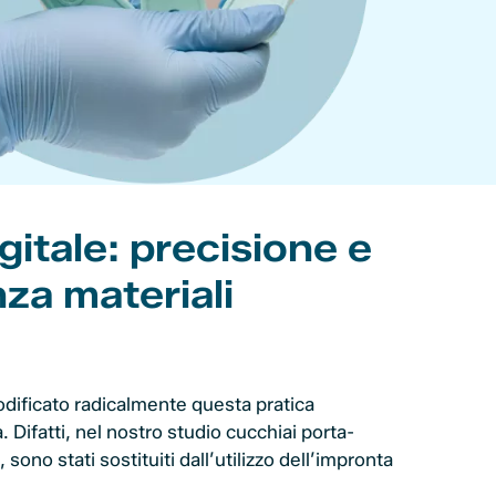
gitale: precisione e
za materiali
odificato radicalmente questa pratica
. Difatti, nel nostro studio cucchiai porta-
, sono stati sostituiti dall’utilizzo dell’impronta