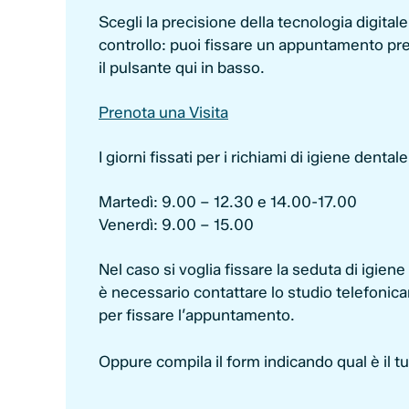
Scegli la precisione della tecnologia digitale
controllo: puoi fissare un appuntamento pre
il pulsante qui in basso.
Prenota una Visita
I giorni fissati per i richiami di igiene dental
Martedì: 9.00 – 12.30 e 14.00-17.00
Venerdì: 9.00 – 15.00
Nel caso si voglia fissare la seduta di igien
è necessario contattare lo studio telefonic
per fissare l’appuntamento.
Oppure compila il form indicando qual è il 