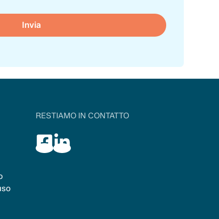
RESTIAMO IN CONTATTO
o
uso