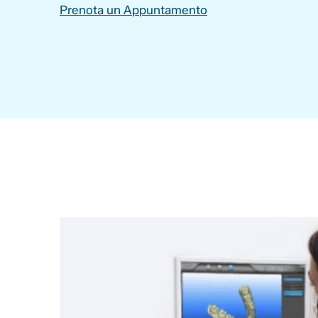
Prenota un Appuntamento