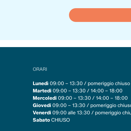
ORARI
Lunedì
09:00 – 13:30 / pomeriggio chiuso
Martedi
09:00 – 13:30 / 14:00 – 18:00
Mercoledi
09:00 – 13:30 / 14:00 – 18:00
Giovedi
09:00 – 13:30 / pomeriggio chius
Venerdi
09:00 alle 13:30 / pomeriggio chi
Sabato
CHIUSO