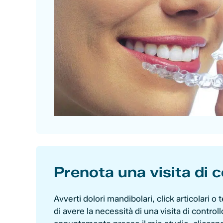
Prenota una visita di c
Avverti dolori mandibolari, click articolari o
di avere la necessità di una visita di controll