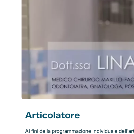
Articolatore
Ai fini della programmazione individuale dell’arti