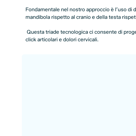
Fondamentale nel nostro approccio è l’uso di d
mandibola rispetto al cranio e della testa rispet
Questa triade tecnologica ci consente di proget
click articolari e dolori cervicali.