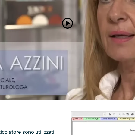
colatore sono utilizzati i