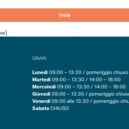
ow]
ORARI
Lunedì
09:00 – 13:30 / pomeriggio chiuso
Martedi
09:00 – 13:30 / 14:00 – 18:00
Mercoledi
09:00 – 13:30 / 14:00 – 18:00
Giovedi
09:00 – 13:30 / pomeriggio chius
Venerdi
09:00 alle 13:30 / pomeriggio chi
Sabato
CHIUSO