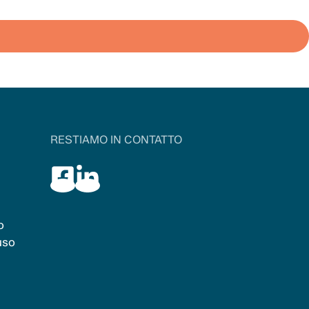
RESTIAMO IN CONTATTO
o
uso