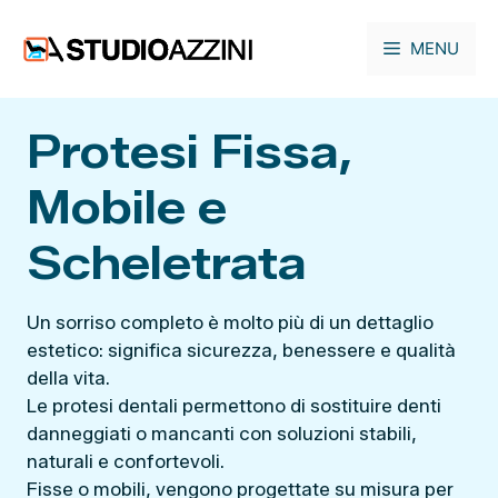
Vai
al
MENU
contenuto
Protesi Fissa,
Mobile e
Scheletrata
Un sorriso completo è molto più di un dettaglio
estetico: significa sicurezza, benessere e qualità
della vita.
Le protesi dentali permettono di sostituire denti
danneggiati o mancanti con soluzioni stabili,
naturali e confortevoli.
Fisse o mobili, vengono progettate su misura per