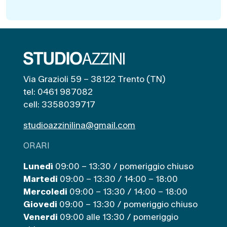
Via Grazioli 59 – 38122 Trento (TN)
tel: 0461 987082
cell: 3358039717
studioazzinilina@gmail.com
ORARI
Lunedì
09:00 – 13:30 / pomeriggio chiuso
Martedi
09:00 – 13:30 / 14:00 – 18:00
Mercoledi
09:00 – 13:30 / 14:00 – 18:00
Giovedi
09:00 – 13:30 / pomeriggio chiuso
Venerdi
09:00 alle 13:30 / pomeriggio