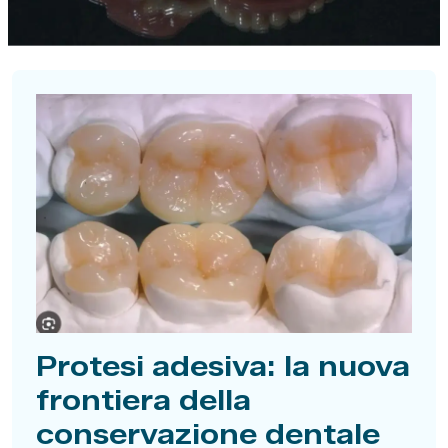
Protesi adesiva: la nuova
frontiera della
conservazione dentale