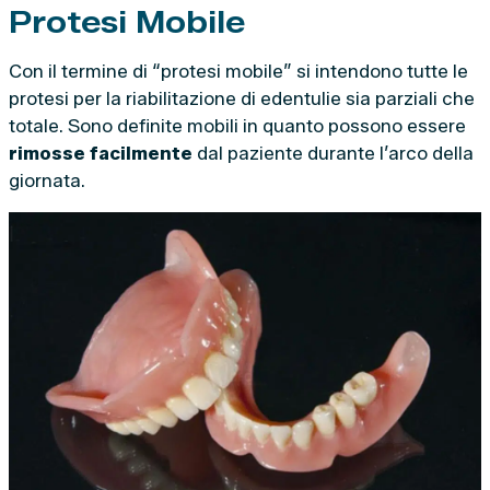
Protesi Mobile
Con il termine di “protesi mobile” si intendono tutte le
protesi per la riabilitazione di edentulie sia parziali che
totale. Sono definite mobili in quanto possono essere
rimosse facilmente
dal paziente durante l’arco della
giornata.