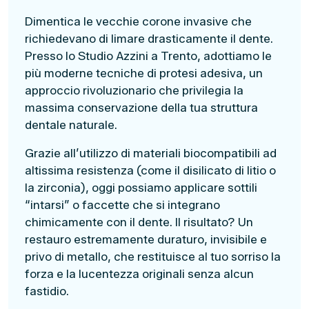
Dimentica le vecchie corone invasive che
richiedevano di limare drasticamente il dente.
Presso lo Studio Azzini a Trento, adottiamo le
più moderne tecniche di protesi adesiva, un
approccio rivoluzionario che privilegia la
massima conservazione della tua struttura
dentale naturale.
Grazie all’utilizzo di materiali biocompatibili ad
altissima resistenza (come il disilicato di litio o
la zirconia), oggi possiamo applicare sottili
“intarsi” o faccette che si integrano
chimicamente con il dente. Il risultato? Un
restauro estremamente duraturo, invisibile e
privo di metallo, che restituisce al tuo sorriso la
forza e la lucentezza originali senza alcun
fastidio.