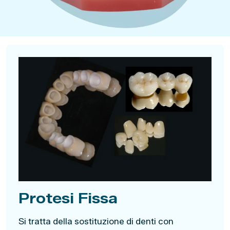
Protesi Fissa
Si tratta della sostituzione di denti con