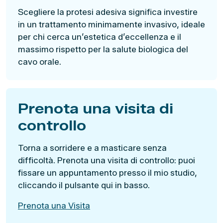
Scegliere la protesi adesiva significa investire
in un trattamento minimamente invasivo, ideale
per chi cerca un’estetica d’eccellenza e il
massimo rispetto per la salute biologica del
cavo orale.
Prenota una visita di
controllo
Torna a sorridere e a masticare senza
difficoltà. Prenota una visita di controllo: puoi
fissare un appuntamento presso il mio studio,
cliccando il pulsante qui in basso.
Prenota una Visita