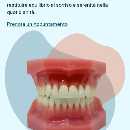
restituire equilibrio al sorriso e serenità nella
quotidianità.
Prenota un Appuntamento