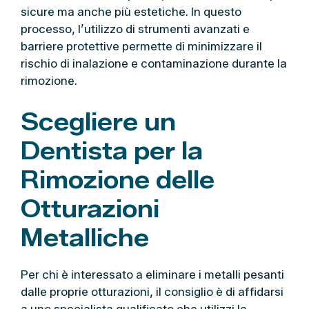
sicure ma anche più estetiche. In questo
processo, l’utilizzo di strumenti avanzati e
barriere protettive permette di minimizzare il
rischio di inalazione e contaminazione durante la
rimozione.
Scegliere un
Dentista per la
Rimozione delle
Otturazioni
Metalliche
Per chi è interessato a eliminare i metalli pesanti
dalle proprie otturazioni, il consiglio è di affidarsi
a uno specialista qualificato che utilizzi le