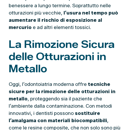
benessere a lungo termine. Soprattutto nelle
otturazioni più vecchie,
l’usura nel tempo può
aumentare il rischio di esposizione al
mercurio
e ad altri elementi tossici.
La Rimozione Sicura
delle Otturazioni in
Metallo
Oggi, l’odontoiatria moderna offre
tecniche
sicure per la rimozione delle otturazioni in
metallo
, proteggendo sia il paziente che
l’ambiente dalla contaminazione. Con metodi
innovativi, i dentisti possono
sostituire
l’amalgama con materiali biocompatibili
,
come le resine composite, che non solo sono più