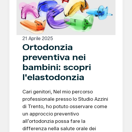
21 Aprile 2025
Ortodonzia
preventiva nei
bambini: scopri
l'elastodonzia
Cari genitori, Nel mio percorso
professionale presso lo Studio Azzini
di Trento, ho potuto osservare come
un approccio preventivo
all’ortodonzia possa fare la
differenza nella salute orale dei