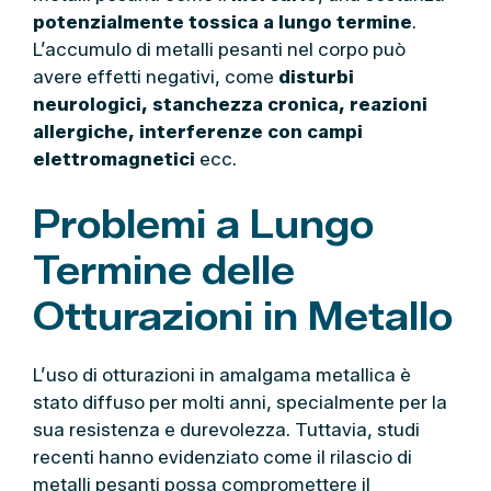
potenzialmente tossica a lungo termine
.
L’accumulo di metalli pesanti nel corpo può
avere effetti negativi, come
disturbi
neurologici, stanchezza cronica, reazioni
allergiche, interferenze con campi
elettromagnetici
ecc.
Problemi a Lungo
Termine delle
Otturazioni in Metallo
L’uso di otturazioni in amalgama metallica è
stato diffuso per molti anni, specialmente per la
sua resistenza e durevolezza. Tuttavia, studi
recenti hanno evidenziato come il rilascio di
metalli pesanti possa compromettere il