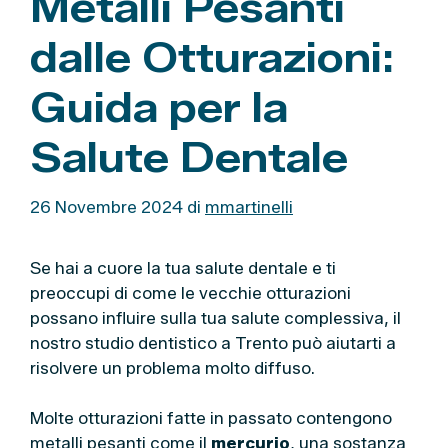
Metalli Pesanti
dalle Otturazioni:
Guida per la
Salute Dentale
26 Novembre 2024
di
mmartinelli
Se hai a cuore la tua salute dentale e ti
preoccupi di come le vecchie otturazioni
possano influire sulla tua salute complessiva, il
nostro studio dentistico a Trento può aiutarti a
risolvere un problema molto diffuso.
Molte otturazioni fatte in passato contengono
metalli pesanti come il
mercurio
, una sostanza