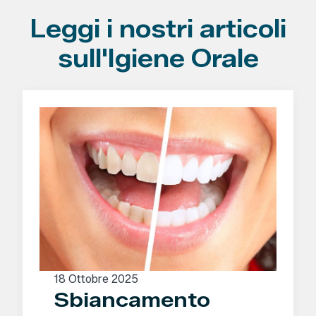
Leggi i nostri articoli
sull'Igiene Orale
18 Ottobre 2025
Sbiancamento