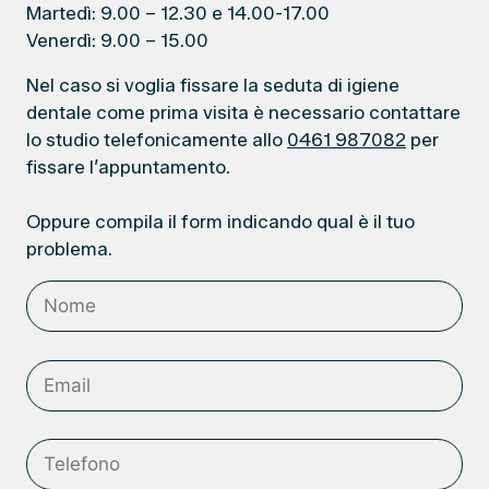
Martedì: 9.00 – 12.30 e 14.00-17.00
Venerdì: 9.00 – 15.00
Nel caso si voglia fissare la seduta di igiene
dentale come prima visita è necessario contattare
lo studio telefonicamente allo
0461 987082
per
fissare l’appuntamento.
Oppure compila il form indicando qual è il tuo
problema.