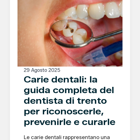
29 Agosto 2025
Carie dentali: la
guida completa del
dentista di trento
per riconoscerle,
prevenirle e curarle
Le carie dentali rappresentano una