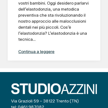
vostri bambini. Oggi desidero parlarvi
dell’elastodonzia, una metodica
preventiva che sta rivoluzionando il
nostro approccio alle malocclusioni
dentali nei più piccoli. Cos’è
l’elastodonzia? L’elastodonzia è una
tecnica…
Continua a leggere
Via Grazioli 59 – 38122 Trento (TN)
tel: 0461 987082