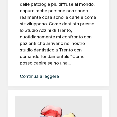
delle patologie più diffuse al mondo,
eppure molte persone non sanno
realmente cosa sono le carie e come
si sviluppano. Come dentista presso
lo Studio Azzini di Trento,
quotidianamente mi confronto con
pazienti che arrivano nel nostro
studio dentistico a Trento con
domande fondamentali: “Come
posso capire se ho una…
Continua a leggere