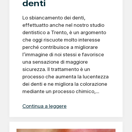
denti
Lo sbiancamento dei denti,
effettuatto anche nel nostro studio
dentistico a Trento, è un argomento
che oggi riscuote molto interesse
perché contribuisce a migliorare
l’immagine di noi stessi e favorisce
una sensazione di maggiore
sicurezza. Il trattamento è un
processo che aumenta la lucentezza
dei denti e ne migliora la colorazione
mediante un processo chimico,…
Continua a leggere