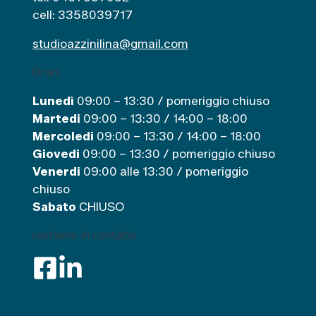
cell: 3358039717
studioazzinilina@gmail.com
Orari
Lunedì
09:00 – 13:30 / pomeriggio chiuso
Martedi
09:00 – 13:30 / 14:00 – 18:00
Mercoledi
09:00 – 13:30 / 14:00 – 18:00
Giovedi
09:00 – 13:30 / pomeriggio chiuso
Venerdi
09:00 alle 13:30 / pomeriggio
chiuso
Sabato
CHIUSO
restiamo in contatto