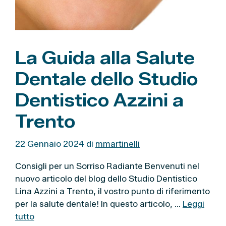
La Guida alla Salute
Dentale dello Studio
Dentistico Azzini a
Trento
22 Gennaio 2024
di
mmartinelli
Consigli per un Sorriso Radiante Benvenuti nel
nuovo articolo del blog dello Studio Dentistico
Lina Azzini a Trento, il vostro punto di riferimento
per la salute dentale! In questo articolo, …
Leggi
tutto