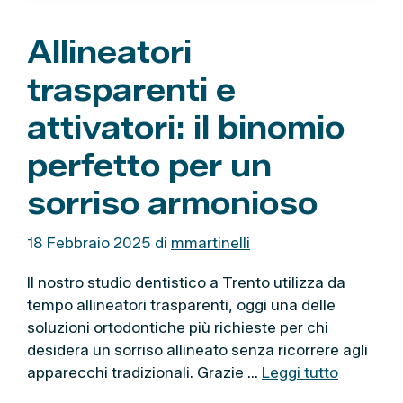
Allineatori
trasparenti e
attivatori: il binomio
perfetto per un
sorriso armonioso
18 Febbraio 2025
di
mmartinelli
Il nostro studio dentistico a Trento utilizza da
tempo allineatori trasparenti, oggi una delle
soluzioni ortodontiche più richieste per chi
desidera un sorriso allineato senza ricorrere agli
apparecchi tradizionali. Grazie …
Leggi tutto