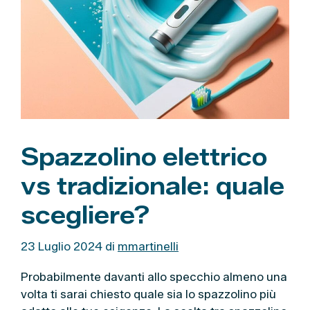
Spazzolino elettrico
vs tradizionale: quale
scegliere?
23 Luglio 2024
di
mmartinelli
Probabilmente davanti allo specchio almeno una
volta ti sarai chiesto quale sia lo spazzolino più