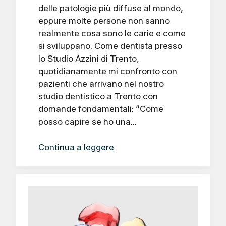
delle patologie più diffuse al mondo,
eppure molte persone non sanno
realmente cosa sono le carie e come
si sviluppano. Come dentista presso
lo Studio Azzini di Trento,
quotidianamente mi confronto con
pazienti che arrivano nel nostro
studio dentistico a Trento con
domande fondamentali: “Come
posso capire se ho una…
Continua a leggere