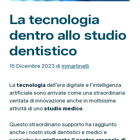
La tecnologia
dentro allo studio
dentistico
15 Dicembre 2023
di
mmartinelli
La
tecnologia
dell’era digitale e l’intelligenza
artificiale sono arrivate come una straordinaria
ventata di innovazione anche in moltissime
attività di uno
studio medico
.
Questo straordinario supporto ha raggiunto
anche i nostri studi dentistici e medici e
senz’altro ha
migliorato il nostro arsenale di