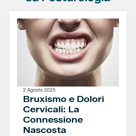
2 Agosto 2025
Bruxismo e Dolori
Cervicali: La
Connessione
Nascosta