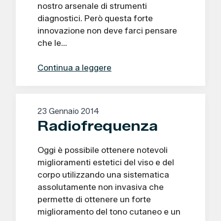
nostro arsenale di strumenti
diagnostici. Però questa forte
innovazione non deve farci pensare
che le…
Continua a leggere
23 Gennaio 2014
Radiofrequenza
Oggi è possibile ottenere notevoli
miglioramenti estetici del viso e del
corpo utilizzando una sistematica
assolutamente non invasiva che
permette di ottenere un forte
miglioramento del tono cutaneo e un