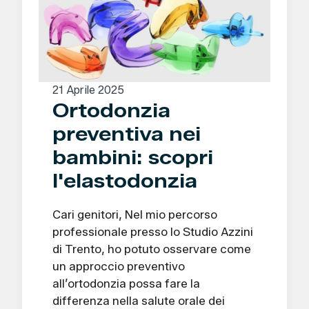
21 Aprile 2025
Ortodonzia
preventiva nei
bambini: scopri
l'elastodonzia
Cari genitori, Nel mio percorso
professionale presso lo Studio Azzini
di Trento, ho potuto osservare come
un approccio preventivo
all’ortodonzia possa fare la
differenza nella salute orale dei