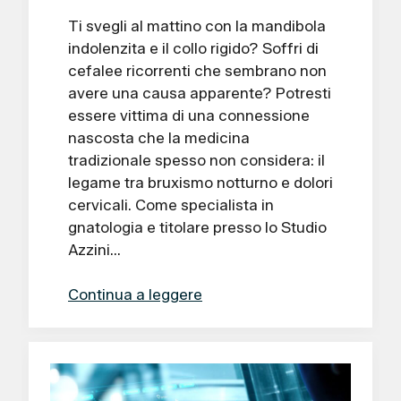
Ti svegli al mattino con la mandibola
indolenzita e il collo rigido? Soffri di
cefalee ricorrenti che sembrano non
avere una causa apparente? Potresti
essere vittima di una connessione
nascosta che la medicina
tradizionale spesso non considera: il
legame tra bruxismo notturno e dolori
cervicali. Come specialista in
gnatologia e titolare presso lo Studio
Azzini…
Continua a leggere