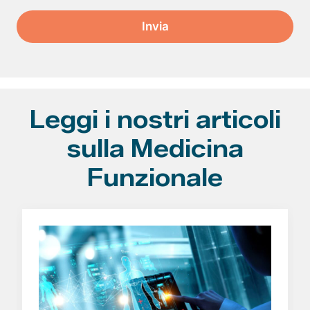
Leggi i nostri articoli
sulla Medicina
Funzionale