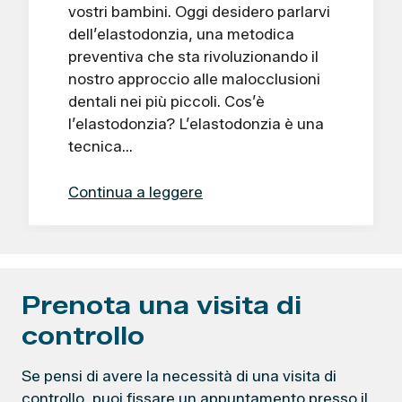
vostri bambini. Oggi desidero parlarvi
dell’elastodonzia, una metodica
preventiva che sta rivoluzionando il
nostro approccio alle malocclusioni
dentali nei più piccoli. Cos’è
l’elastodonzia? L’elastodonzia è una
tecnica…
Continua a leggere
Prenota una visita di
controllo
Se pensi di avere la necessità di una visita di
controllo, puoi fissare un appuntamento presso il