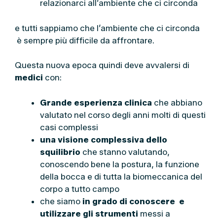
relazionarci all’ambiente che ci circonda
e tutti sappiamo che l’ambiente che ci circonda
è sempre più difficile da affrontare.
Questa nuova epoca quindi deve avvalersi di
medici
con:
Grande esperienza clinica
che abbiano
valutato nel corso degli anni molti di questi
casi complessi
una visione complessiva dello
squilibrio
che stanno valutando,
conoscendo bene la postura, la funzione
della bocca e di tutta la biomeccanica del
corpo a tutto campo
che siamo
in grado di conoscere e
utilizzare gli strumenti
messi a