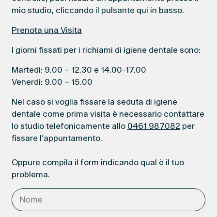
mio studio, cliccando il pulsante qui in basso.
Prenota una Visita
I giorni fissati per i richiami di igiene dentale sono:
Martedì: 9.00 – 12.30 e 14.00-17.00
Venerdì: 9.00 – 15.00
Nel caso si voglia fissare la seduta di igiene
dentale come prima visita è necessario contattare
lo studio telefonicamente allo
0461 987082
per
fissare l’appuntamento.
Oppure compila il form indicando qual è il tuo
problema.