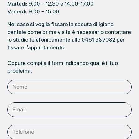
Martedì: 9.00 – 12.30 e 14.00-17.00
Venerdì: 9.00 – 15.00
Nel caso si voglia fissare la seduta di igiene
dentale come prima visita è necessario contattare
lo studio telefonicamente allo
0461 987082
per
fissare l’appuntamento.
Oppure compila il form indicando qual è il tuo
problema.