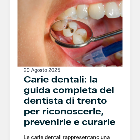
29 Agosto 2025
Carie dentali: la
guida completa del
dentista di trento
per riconoscerle,
prevenirle e curarle
Le carie dentali rappresentano una