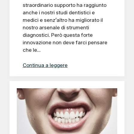
straordinario supporto ha raggiunto
anche i nostri studi dentistici e
medici e senz’altro ha migliorato il
nostro arsenale di strumenti
diagnostici. Però questa forte
innovazione non deve farci pensare
che le…
Continua a leggere