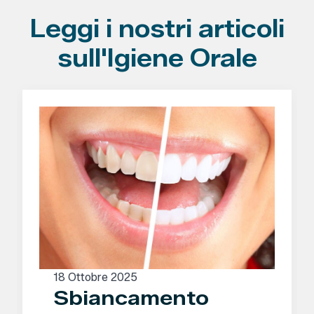
Leggi i nostri articoli
sull'Igiene Orale
18 Ottobre 2025
Sbiancamento