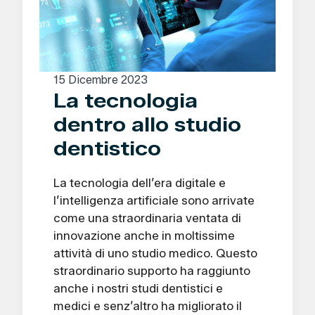
15 Dicembre 2023
La tecnologia
dentro allo studio
dentistico
La tecnologia dell’era digitale e
l’intelligenza artificiale sono arrivate
come una straordinaria ventata di
innovazione anche in moltissime
attività di uno studio medico. Questo
straordinario supporto ha raggiunto
anche i nostri studi dentistici e
medici e senz’altro ha migliorato il