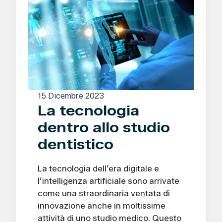
15 Dicembre 2023
La tecnologia
dentro allo studio
dentistico
La tecnologia dell’era digitale e
l’intelligenza artificiale sono arrivate
come una straordinaria ventata di
innovazione anche in moltissime
attività di uno studio medico. Questo