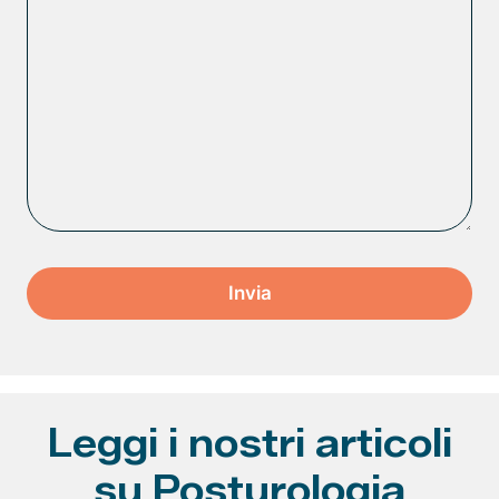
Leggi i nostri articoli
su Posturologia