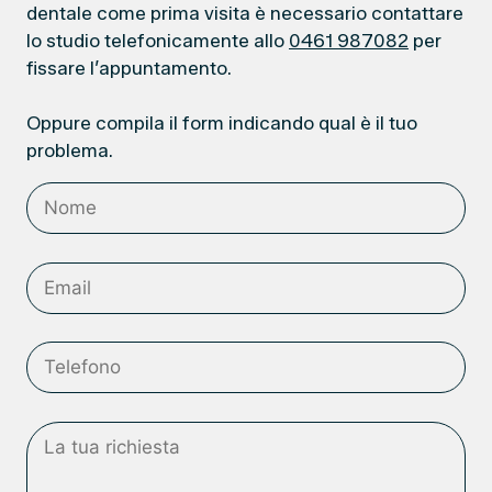
dentale come prima visita è necessario contattare
lo studio telefonicamente allo
0461 987082
per
fissare l’appuntamento.
Oppure compila il form indicando qual è il tuo
problema.