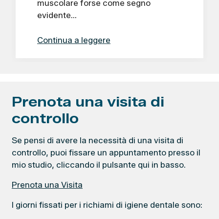
muscolare forse come segno
evidente…
Continua a leggere
Prenota una visita di
controllo
Se pensi di avere la necessità di una visita di
controllo, puoi fissare un appuntamento presso il
mio studio, cliccando il pulsante qui in basso.
Prenota una Visita
I giorni fissati per i richiami di igiene dentale sono: