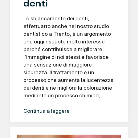
denti
Lo sbiancamento dei denti,
effettuatto anche nel nostro studio
dentistico a Trento, è un argomento
che oggi riscuote molto interesse
perché contribuisce a migliorare
l’immagine di noi stessi e favorisce
una sensazione di maggiore
sicurezza. Il trattamento è un
processo che aumenta la lucentezza
dei denti e ne migliora la colorazione
mediante un processo chimico,…
Continua a leggere