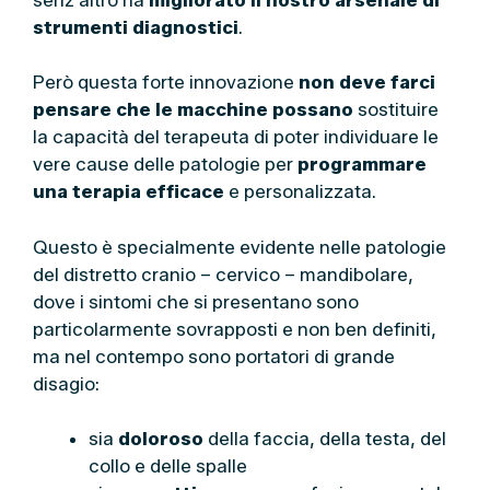
strumenti diagnostici
.
Però questa forte innovazione
non deve farci
pensare che le macchine possano
sostituire
la capacità del terapeuta di poter individuare le
vere cause delle patologie per
programmare
una terapia efficace
e personalizzata.
Questo è specialmente evidente nelle patologie
del distretto cranio – cervico – mandibolare,
dove i sintomi che si presentano sono
particolarmente sovrapposti e non ben definiti,
ma nel contempo sono portatori di grande
disagio:
sia
doloroso
della faccia, della testa, del
collo e delle spalle