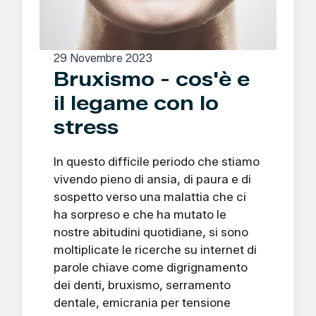
29 Novembre 2023
Bruxismo - cos'è e
il legame con lo
stress
In questo difficile periodo che stiamo
vivendo pieno di ansia, di paura e di
sospetto verso una malattia che ci
ha sorpreso e che ha mutato le
nostre abitudini quotidiane, si sono
moltiplicate le ricerche su internet di
parole chiave come digrignamento
dei denti, bruxismo, serramento
dentale, emicrania per tensione