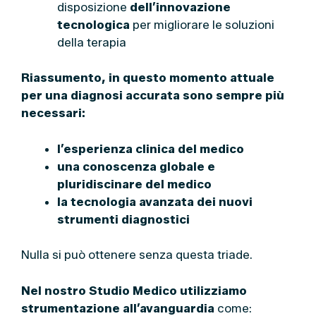
disposizione
dell’innovazione
tecnologica
per migliorare le soluzioni
della terapia
Riassumento, in questo momento attuale
per una diagnosi accurata sono sempre più
necessari:
l’esperienza clinica del medico
una conoscenza globale e
pluridiscinare del medico
la tecnologia avanzata dei nuovi
strumenti diagnostici
Nulla si può ottenere senza questa triade.
Nel nostro Studio Medico utilizziamo
strumentazione all’avanguardia
come: