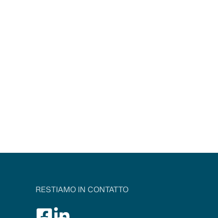
RESTIAMO IN CONTATTO