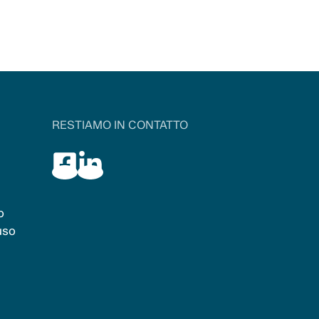
RESTIAMO IN CONTATTO
o
uso