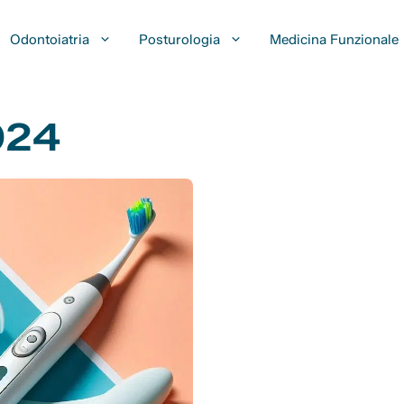
Odontoiatria
Posturologia
Medicina Funzionale
024