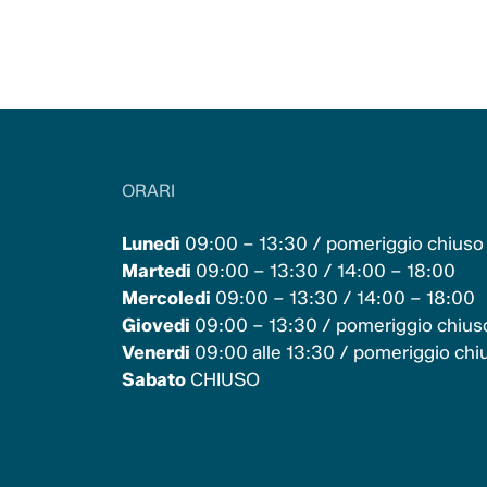
ORARI
Lunedì
09:00 – 13:30 / pomeriggio chiuso
Martedi
09:00 – 13:30 / 14:00 – 18:00
Mercoledi
09:00 – 13:30 / 14:00 – 18:00
Giovedi
09:00 – 13:30 / pomeriggio chius
Venerdi
09:00 alle 13:30 / pomeriggio chi
Sabato
CHIUSO