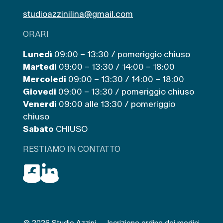
studioazzinilina@gmail.com
ORARI
Lunedì
09:00 – 13:30 / pomeriggio chiuso
Martedi
09:00 – 13:30 / 14:00 – 18:00
Mercoledi
09:00 – 13:30 / 14:00 – 18:00
Giovedi
09:00 – 13:30 / pomeriggio chiuso
Venerdi
09:00 alle 13:30 / pomeriggio
chiuso
Sabato
CHIUSO
RESTIAMO IN CONTATTO
© 2026 Studio Azzini — Iscrizione ordine dei medici