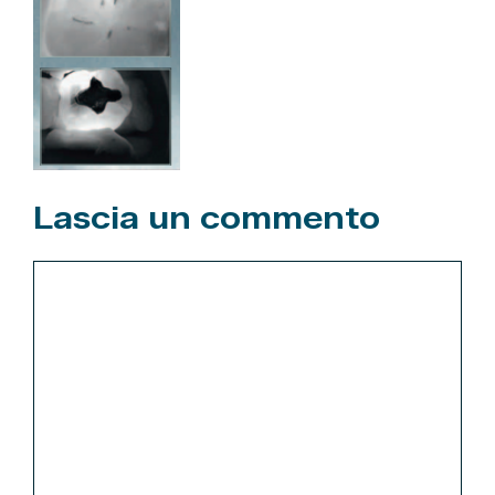
Lascia un commento
Commento