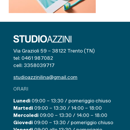
Via Grazioli 59 – 38122 Trento (TN)
tel: 0461 987082
cell: 3358039717
studioazzinilina@gmail.com
ORARI
Lunedì
09:00 – 13:30 / pomeriggio chiuso
Martedi
09:00 – 13:30 / 14:00 – 18:00
Mercoledi
09:00 – 13:30 / 14:00 – 18:00
Giovedi
09:00 – 13:30 / pomeriggio chiuso
Venerdi
09:00 alle 13:30 / pomeriggio