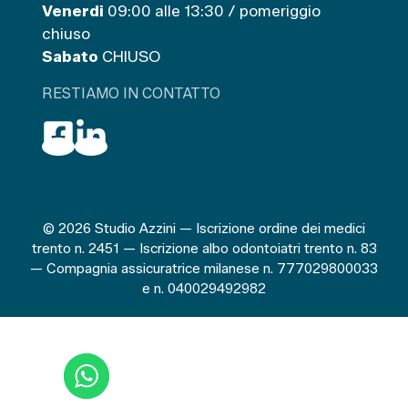
Venerdi
09:00 alle 13:30 / pomeriggio
chiuso
Sabato
CHIUSO
RESTIAMO IN CONTATTO
© 2026 Studio Azzini — Iscrizione ordine dei medici
trento n. 2451 — Iscrizione albo odontoiatri trento n. 83
— Compagnia assicuratrice milanese n. 777029800033
e n. 040029492982