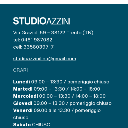
Via Grazioli 59 – 38122 Trento (TN)
tel: 0461 987082
cell: 3358039717
studioazzinilina@gmail.com
ORARI
Lunedì
09:00 – 13:30 / pomeriggio chiuso
Martedi
09:00 – 13:30 / 14:00 – 18:00
Mercoledi
09:00 – 13:30 / 14:00 – 18:00
Giovedi
09:00 – 13:30 / pomeriggio chiuso
Venerdi
09:00 alle 13:30 / pomeriggio
chiuso
Sabato
CHIUSO