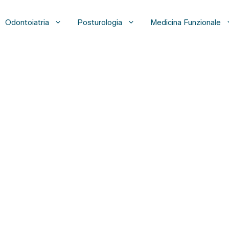
Odontoiatria
Posturologia
Medicina Funzionale