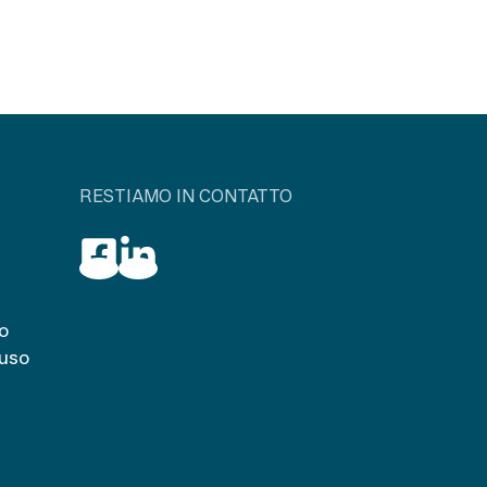
RESTIAMO IN CONTATTO
o
iuso