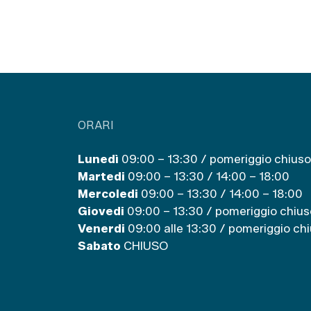
ORARI
Lunedì
09:00 – 13:30 / pomeriggio chiuso
Martedi
09:00 – 13:30 / 14:00 – 18:00
Mercoledi
09:00 – 13:30 / 14:00 – 18:00
Giovedi
09:00 – 13:30 / pomeriggio chius
Venerdi
09:00 alle 13:30 / pomeriggio ch
Sabato
CHIUSO