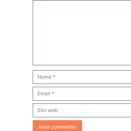
Commento
Nome
Email
Sito
web