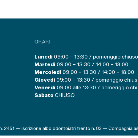
ORARI
Lunedì
09:00 – 13:30 / pomeriggio chiuso
Martedi
09:00 – 13:30 / 14:00 – 18:00
Mercoledi
09:00 – 13:30 / 14:00 – 18:00
Giovedi
09:00 – 13:30 / pomeriggio chius
Venerdi
09:00 alle 13:30 / pomeriggio ch
Sabato
CHIUSO
o n. 2451 — Iscrizione albo odontoiatri trento n. 83 — Compagni