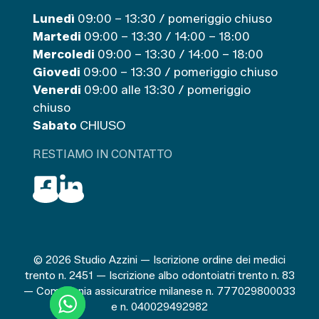
Lunedì
09:00 – 13:30 / pomeriggio chiuso
Martedi
09:00 – 13:30 / 14:00 – 18:00
Mercoledi
09:00 – 13:30 / 14:00 – 18:00
Giovedi
09:00 – 13:30 / pomeriggio chiuso
Venerdi
09:00 alle 13:30 / pomeriggio
chiuso
Sabato
CHIUSO
RESTIAMO IN CONTATTO
© 2026 Studio Azzini — Iscrizione ordine dei medici
trento n. 2451 — Iscrizione albo odontoiatri trento n. 83
— Compagnia assicuratrice milanese n. 777029800033
e n. 040029492982