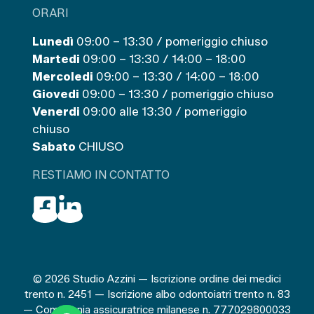
ORARI
Lunedì
09:00 – 13:30 / pomeriggio chiuso
Martedi
09:00 – 13:30 / 14:00 – 18:00
Mercoledi
09:00 – 13:30 / 14:00 – 18:00
Giovedi
09:00 – 13:30 / pomeriggio chiuso
Venerdi
09:00 alle 13:30 / pomeriggio
chiuso
Sabato
CHIUSO
RESTIAMO IN CONTATTO
© 2026 Studio Azzini — Iscrizione ordine dei medici
trento n. 2451 — Iscrizione albo odontoiatri trento n. 83
— Compagnia assicuratrice milanese n. 777029800033