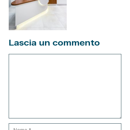
Lascia un commento
Commento
Nome