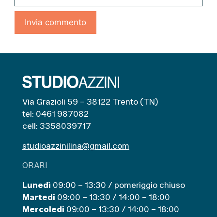
web
Via Grazioli 59 – 38122 Trento (TN)
tel: 0461 987082
cell: 3358039717
studioazzinilina@gmail.com
ORARI
Lunedì
09:00 – 13:30 / pomeriggio chiuso
Martedi
09:00 – 13:30 / 14:00 – 18:00
Mercoledi
09:00 – 13:30 / 14:00 – 18:00