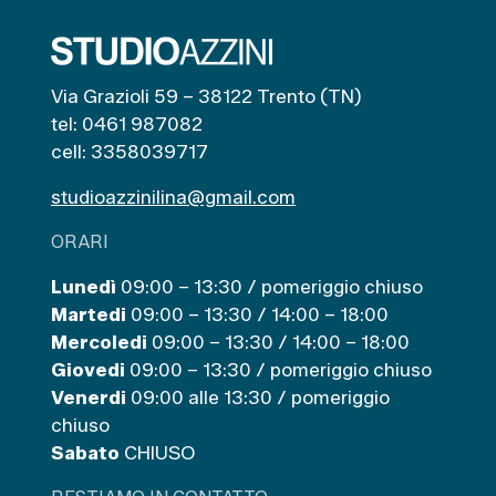
Via Grazioli 59 – 38122 Trento (TN)
tel: 0461 987082
cell: 3358039717
studioazzinilina@gmail.com
ORARI
Lunedì
09:00 – 13:30 / pomeriggio chiuso
Martedi
09:00 – 13:30 / 14:00 – 18:00
Mercoledi
09:00 – 13:30 / 14:00 – 18:00
Giovedi
09:00 – 13:30 / pomeriggio chiuso
Venerdi
09:00 alle 13:30 / pomeriggio
chiuso
Sabato
CHIUSO