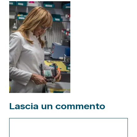
Lascia un commento
Commento