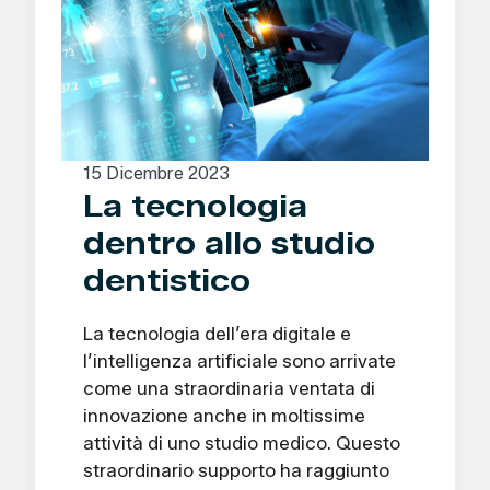
15 Dicembre 2023
La tecnologia
dentro allo studio
dentistico
La tecnologia dell’era digitale e
l’intelligenza artificiale sono arrivate
come una straordinaria ventata di
innovazione anche in moltissime
attività di uno studio medico. Questo
straordinario supporto ha raggiunto