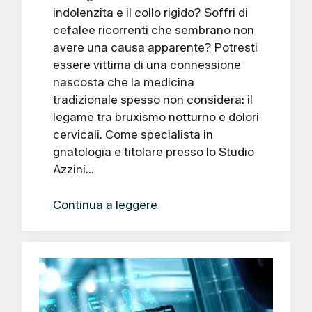
indolenzita e il collo rigido? Soffri di
cefalee ricorrenti che sembrano non
avere una causa apparente? Potresti
essere vittima di una connessione
nascosta che la medicina
tradizionale spesso non considera: il
legame tra bruxismo notturno e dolori
cervicali. Come specialista in
gnatologia e titolare presso lo Studio
Azzini…
Continua a leggere