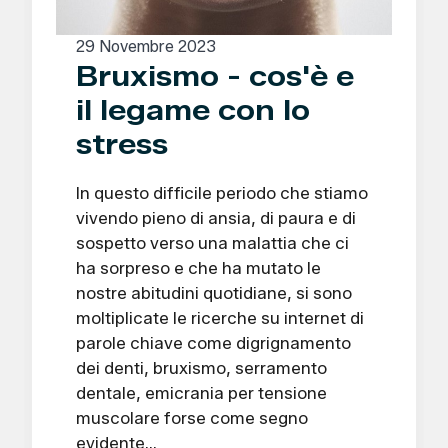
29 Novembre 2023
Bruxismo - cos'è e
il legame con lo
stress
In questo difficile periodo che stiamo
vivendo pieno di ansia, di paura e di
sospetto verso una malattia che ci
ha sorpreso e che ha mutato le
nostre abitudini quotidiane, si sono
moltiplicate le ricerche su internet di
parole chiave come digrignamento
dei denti, bruxismo, serramento
dentale, emicrania per tensione
muscolare forse come segno
evidente…