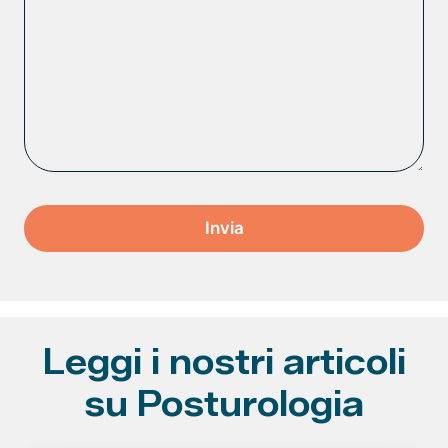
Leggi i nostri articoli
su Posturologia