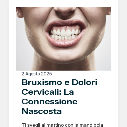
2 Agosto 2025
Bruxismo e Dolori
Cervicali: La
Connessione
Nascosta
Ti svegli al mattino con la mandibola