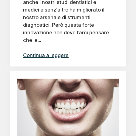
anche i nostri studi dentistici e
medici e senz’altro ha migliorato il
nostro arsenale di strumenti
diagnostici. Però questa forte
innovazione non deve farci pensare
che le…
Continua a leggere