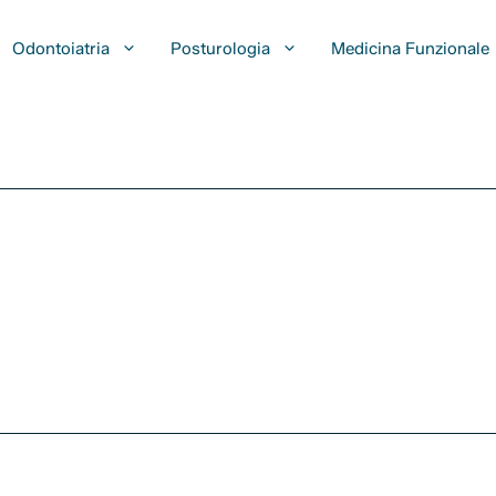
Odontoiatria
Posturologia
Medicina Funzionale