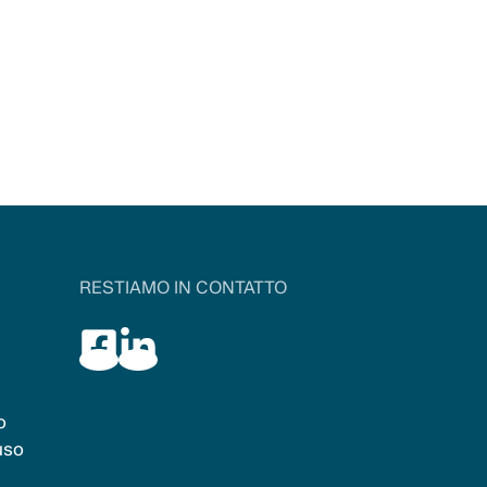
RESTIAMO IN CONTATTO
o
uso