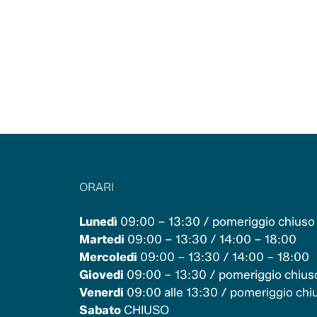
ORARI
Lunedì
09:00 – 13:30 / pomeriggio chiuso
Martedi
09:00 – 13:30 / 14:00 – 18:00
Mercoledi
09:00 – 13:30 / 14:00 – 18:00
Giovedi
09:00 – 13:30 / pomeriggio chius
Venerdi
09:00 alle 13:30 / pomeriggio chi
Sabato
CHIUSO