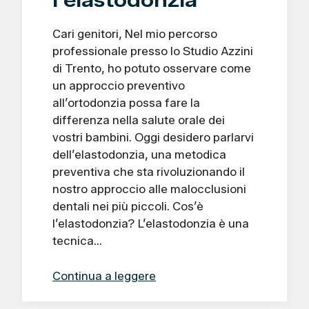
Cari genitori, Nel mio percorso
professionale presso lo Studio Azzini
di Trento, ho potuto osservare come
un approccio preventivo
all’ortodonzia possa fare la
differenza nella salute orale dei
vostri bambini. Oggi desidero parlarvi
dell’elastodonzia, una metodica
preventiva che sta rivoluzionando il
nostro approccio alle malocclusioni
dentali nei più piccoli. Cos’è
l’elastodonzia? L’elastodonzia è una
tecnica…
Continua a leggere