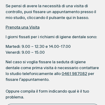
Se pensi di avere la necessità di una visita di
controllo, puoi fissare un appuntamento presso il
mio studio, cliccando il pulsante qui in basso.
Prenota una Visita
I giorni fissati per i richiami di igiene dentale sono:
Martedì: 9.00 – 12.30 e 14.00-17.00
Venerdì: 9.00 – 15.00
Nel caso si voglia fissare la seduta di igiene
dentale come prima visita è necessario contattare
lo studio telefonicamente allo
0461 987082
per
fissare l’appuntamento.
Oppure compila il form indicando qual è il tuo
problema.