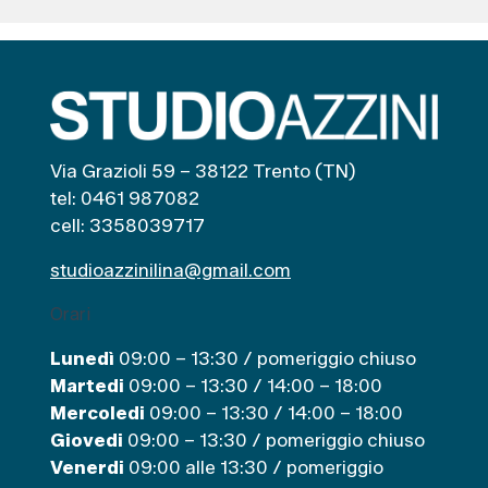
Via Grazioli 59 – 38122 Trento (TN)
tel: 0461 987082
cell: 3358039717
studioazzinilina@gmail.com
Orari
Lunedì
09:00 – 13:30 / pomeriggio chiuso
Martedi
09:00 – 13:30 / 14:00 – 18:00
Mercoledi
09:00 – 13:30 / 14:00 – 18:00
Giovedi
09:00 – 13:30 / pomeriggio chiuso
Venerdi
09:00 alle 13:30 / pomeriggio