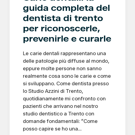
guida completa del
dentista di trento
per riconoscerle,
prevenirle e curarle
Le carie dentali rappresentano una
delle patologie più diffuse al mondo,
eppure molte persone non sanno
realmente cosa sono le carie e come
si sviluppano. Come dentista presso
lo Studio Azzini di Trento,
quotidianamente mi confronto con
pazienti che arrivano nel nostro
studio dentistico a Trento con
domande fondamentali: “Come
posso capire se ho una…