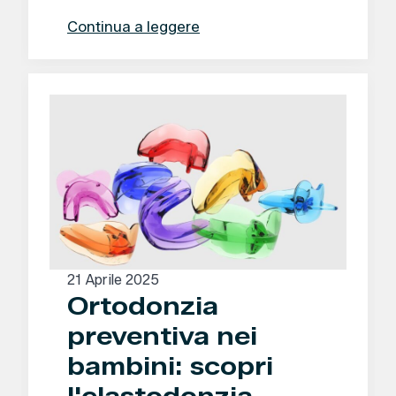
Continua a leggere
21 Aprile 2025
Ortodonzia
preventiva nei
bambini: scopri
l'elastodonzia