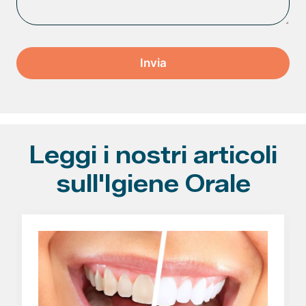
Leggi i nostri articoli
sull'Igiene Orale