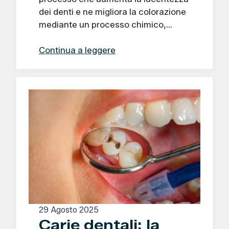
dei denti e ne migliora la colorazione
mediante un processo chimico,…
Continua a leggere
29 Agosto 2025
Carie dentali: la