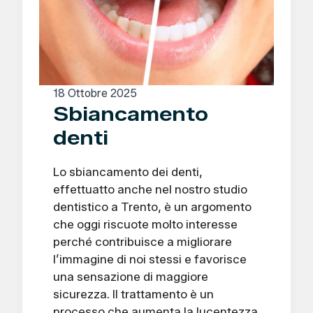
18 Ottobre 2025
Sbiancamento
denti
Lo sbiancamento dei denti,
effettuatto anche nel nostro studio
dentistico a Trento, è un argomento
che oggi riscuote molto interesse
perché contribuisce a migliorare
l’immagine di noi stessi e favorisce
una sensazione di maggiore
sicurezza. Il trattamento è un
processo che aumenta la lucentezza