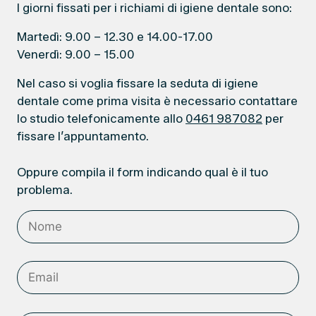
I giorni fissati per i richiami di igiene dentale sono:
Martedì: 9.00 – 12.30 e 14.00-17.00
Venerdì: 9.00 – 15.00
Nel caso si voglia fissare la seduta di igiene
dentale come prima visita è necessario contattare
lo studio telefonicamente allo
0461 987082
per
fissare l’appuntamento.
Oppure compila il form indicando qual è il tuo
problema.