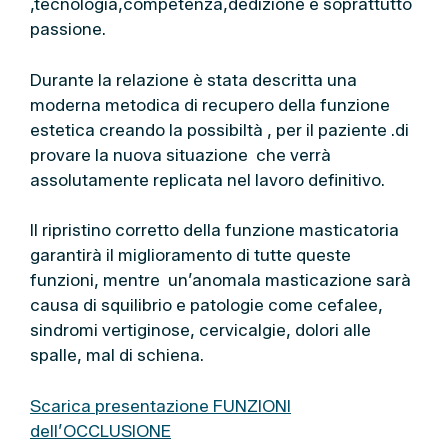
,tecnologia,competenza,dedizione e soprattutto
passione.
Durante la relazione è stata descritta una
moderna metodica di recupero della funzione
estetica creando la possibiltà , per il paziente .di
provare la nuova situazione che verrà
assolutamente replicata nel lavoro definitivo.
Il ripristino corretto della funzione masticatoria
garantirà il miglioramento di tutte queste
funzioni, mentre un’anomala masticazione sarà
causa di squilibrio e patologie come cefalee,
sindromi vertiginose, cervicalgie, dolori alle
spalle, mal di schiena.
Scarica presentazione FUNZIONI
dell’OCCLUSIONE