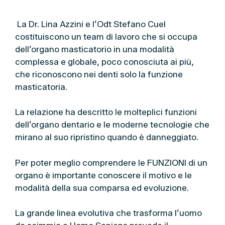
La Dr. Lina Azzini e l’Odt Stefano Cuel
costituiscono un team di lavoro che si occupa
dell’organo masticatorio in una modalità
complessa e globale, poco conosciuta ai più,
che riconoscono nei denti solo la funzione
masticatoria.
La relazione ha descritto le molteplici funzioni
dell’organo dentario e le moderne tecnologie che
mirano al suo ripristino quando è danneggiato.
Per poter meglio comprendere le FUNZIONI di un
organo è importante conoscere il motivo e le
modalità della sua comparsa ed evoluzione.
La grande linea evolutiva che trasforma l’uomo