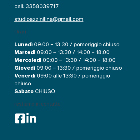
cell: 3358039717
studioazzinilina@gmail.com
Orari
Lunedì
09:00 – 13:30 / pomeriggio chiuso
Martedi
09:00 – 13:30 / 14:00 – 18:00
Mercoledi
09:00 – 13:30 / 14:00 – 18:00
Giovedi
09:00 – 13:30 / pomeriggio chiuso
Venerdi
09:00 alle 13:30 / pomeriggio
chiuso
Sabato
CHIUSO
restiamo in contatto