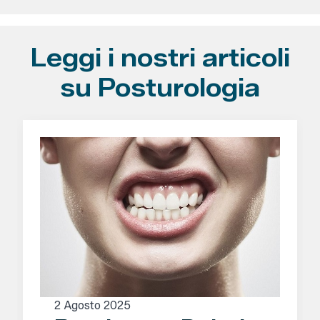
Leggi i nostri articoli
su Posturologia
2 Agosto 2025