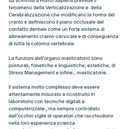
da scimmia a Homo Sapiens prevede il
fenomeno della Verticalizzazione e della
Cerebralizzazione che modificano la forma del
cranio e definiscono il piano occlusale del
contatto dentale come un forte sistema di
allineamento cranio-cervicale e di conseguenza
di tutta la colonna vertebrale.
La funzioni dell’organo masticatorio sono
posturali, fonetiche e linguistiche, estetiche, di
Stress Management e infine… masticatorie.
Il sistema molto complesso deve essere
attentamente misurato e ricostruito in
laboratorio con tecniche digitali e
computerizzate , ma sempre controllato
dall’occhio vigile di operatori che racchiudono
nella loro esperienza scienza