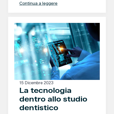
Continua a leggere
15 Dicembre 2023
La tecnologia
dentro allo studio
dentistico