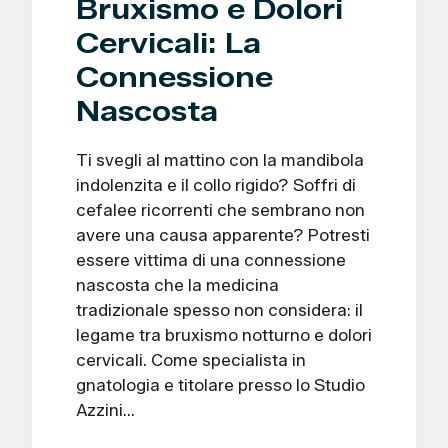
Bruxismo e Dolori
Cervicali: La
Connessione
Nascosta
Ti svegli al mattino con la mandibola
indolenzita e il collo rigido? Soffri di
cefalee ricorrenti che sembrano non
avere una causa apparente? Potresti
essere vittima di una connessione
nascosta che la medicina
tradizionale spesso non considera: il
legame tra bruxismo notturno e dolori
cervicali. Come specialista in
gnatologia e titolare presso lo Studio
Azzini…