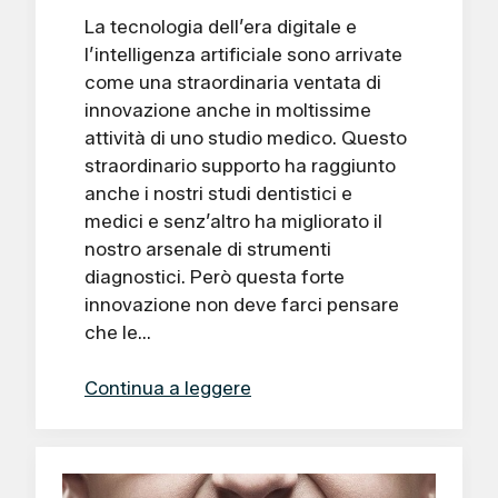
La tecnologia dell’era digitale e
l’intelligenza artificiale sono arrivate
come una straordinaria ventata di
innovazione anche in moltissime
attività di uno studio medico. Questo
straordinario supporto ha raggiunto
anche i nostri studi dentistici e
medici e senz’altro ha migliorato il
nostro arsenale di strumenti
diagnostici. Però questa forte
innovazione non deve farci pensare
che le…
Continua a leggere