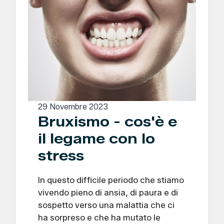
29 Novembre 2023
Bruxismo - cos'è e
il legame con lo
stress
In questo difficile periodo che stiamo
vivendo pieno di ansia, di paura e di
sospetto verso una malattia che ci
ha sorpreso e che ha mutato le