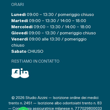
ORARI
Lunedì
09:00 – 13:30 / pomeriggio chiuso
Martedi
09:00 – 13:30 / 14:00 – 18:00
Mercoledi
09:00 – 13:30 / 14:00 – 18:00
Giovedi
09:00 – 13:30 / pomeriggio chiuso
Venerdi
09:00 alle 13:30 / pomeriggio
chiuso
Sabato
CHIUSO
RESTIAMO IN CONTATTO
© 2026 Studio Azzini — Iscrizione ordine dei medici
trento n. 2451 — Iscrizione albo odontoiatri trento n. 83
— Compagnia assicuratrice milanese n. 777029800033