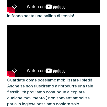
In fondo basta una pallina di tennis!
Guardate come possiamo mobilizzare i piedi!
Anche se non riusciremo a riprodurre una tale
flessibilità proviamo comunque a copiare
qualche movimento ( non spaventiamoci se
parla in inglese possiamo copiare solo