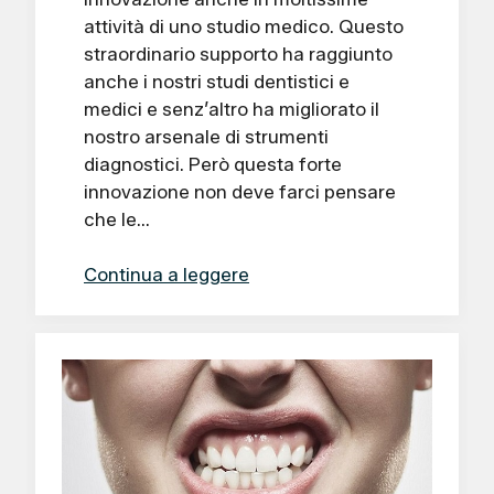
attività di uno studio medico. Questo
straordinario supporto ha raggiunto
anche i nostri studi dentistici e
medici e senz’altro ha migliorato il
nostro arsenale di strumenti
diagnostici. Però questa forte
innovazione non deve farci pensare
che le…
Continua a leggere