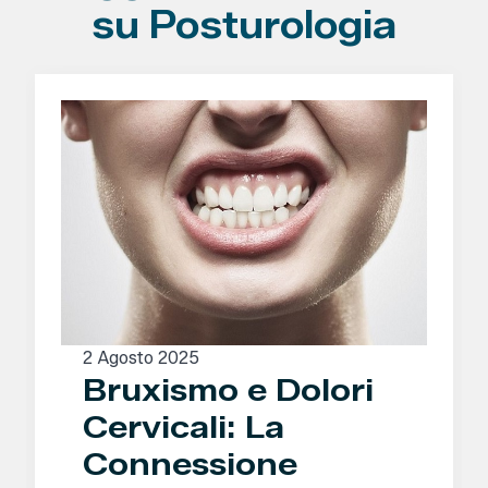
su Posturologia
2 Agosto 2025
Bruxismo e Dolori
Cervicali: La
Connessione