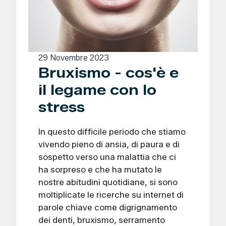
29 Novembre 2023
Bruxismo - cos'è e
il legame con lo
stress
In questo difficile periodo che stiamo
vivendo pieno di ansia, di paura e di
sospetto verso una malattia che ci
ha sorpreso e che ha mutato le
nostre abitudini quotidiane, si sono
moltiplicate le ricerche su internet di
parole chiave come digrignamento
dei denti, bruxismo, serramento