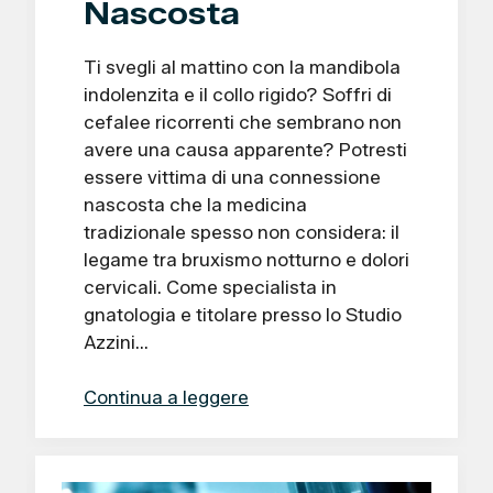
Nascosta
Ti svegli al mattino con la mandibola
indolenzita e il collo rigido? Soffri di
cefalee ricorrenti che sembrano non
avere una causa apparente? Potresti
essere vittima di una connessione
nascosta che la medicina
tradizionale spesso non considera: il
legame tra bruxismo notturno e dolori
cervicali. Come specialista in
gnatologia e titolare presso lo Studio
Azzini…
Continua a leggere