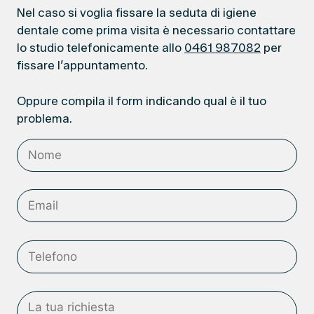
Nel caso si voglia fissare la seduta di igiene
dentale come prima visita è necessario contattare
lo studio telefonicamente allo
0461 987082
per
fissare l’appuntamento.
Oppure compila il form indicando qual è il tuo
problema.