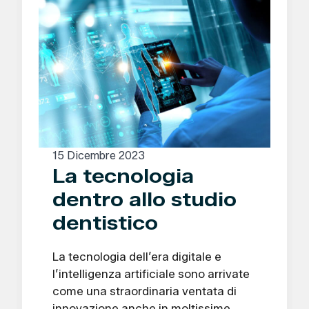
15 Dicembre 2023
La tecnologia
dentro allo studio
dentistico
La tecnologia dell’era digitale e
l’intelligenza artificiale sono arrivate
come una straordinaria ventata di
innovazione anche in moltissime