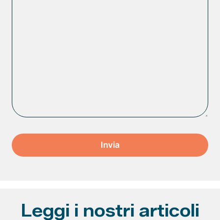
Leggi i nostri articoli