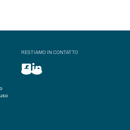
RESTIAMO IN CONTATTO
o
iuso