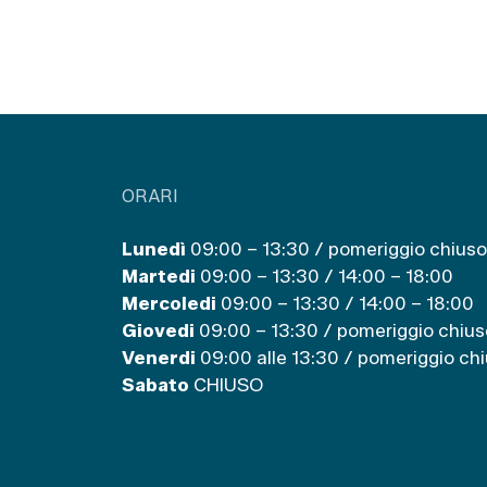
ORARI
Lunedì
09:00 – 13:30 / pomeriggio chiuso
Martedi
09:00 – 13:30 / 14:00 – 18:00
Mercoledi
09:00 – 13:30 / 14:00 – 18:00
Giovedi
09:00 – 13:30 / pomeriggio chius
Venerdi
09:00 alle 13:30 / pomeriggio ch
Sabato
CHIUSO