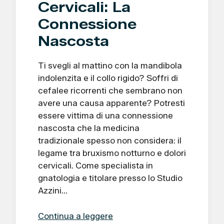
Cervicali: La
Connessione
Nascosta
Ti svegli al mattino con la mandibola
indolenzita e il collo rigido? Soffri di
cefalee ricorrenti che sembrano non
avere una causa apparente? Potresti
essere vittima di una connessione
nascosta che la medicina
tradizionale spesso non considera: il
legame tra bruxismo notturno e dolori
cervicali. Come specialista in
gnatologia e titolare presso lo Studio
Azzini…
Continua a leggere