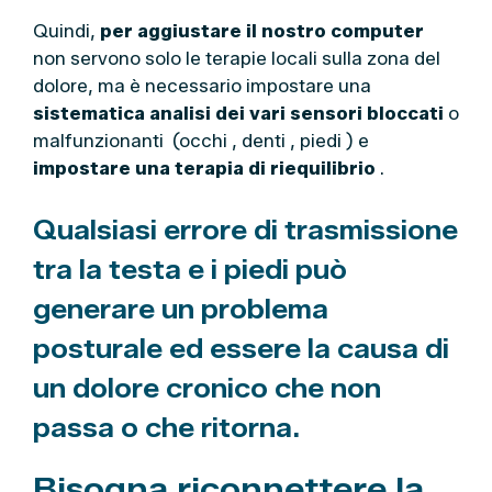
Quindi,
per aggiustare il nostro computer
non servono solo le terapie locali sulla zona del
dolore, ma è necessario impostare una
sistematica analisi dei vari sensori bloccati
o
malfunzionanti (occhi , denti , piedi ) e
impostare una terapia di riequilibrio
.
Qualsiasi errore di trasmissione
tra la testa e i piedi può
generare un problema
posturale ed essere la causa di
un dolore cronico che non
passa o che ritorna.
Bisogna riconnettere la