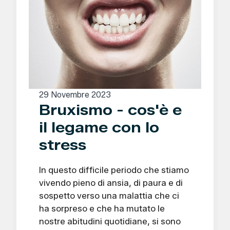
29 Novembre 2023
Bruxismo - cos'è e
il legame con lo
stress
In questo difficile periodo che stiamo
vivendo pieno di ansia, di paura e di
sospetto verso una malattia che ci
ha sorpreso e che ha mutato le
nostre abitudini quotidiane, si sono