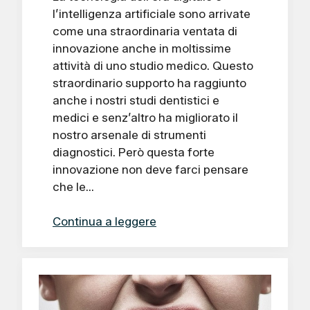
l’intelligenza artificiale sono arrivate
come una straordinaria ventata di
innovazione anche in moltissime
attività di uno studio medico. Questo
straordinario supporto ha raggiunto
anche i nostri studi dentistici e
medici e senz’altro ha migliorato il
nostro arsenale di strumenti
diagnostici. Però questa forte
innovazione non deve farci pensare
che le…
Continua a leggere