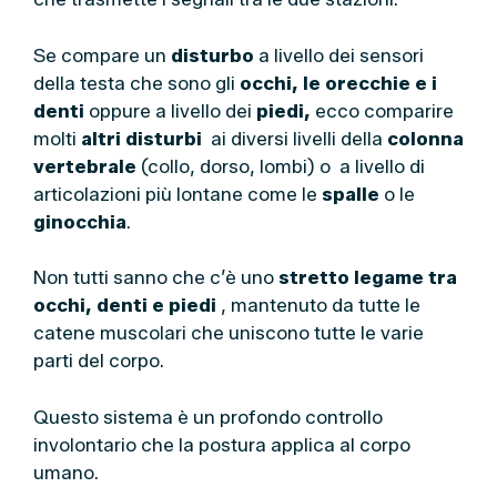
Se compare un
disturbo
a livello dei sensori
della testa che sono gli
occhi, le orecchie e i
denti
oppure a livello dei
piedi,
ecco comparire
molti
altri disturbi
ai diversi livelli della
colonna
vertebrale
(collo, dorso, lombi) o a livello di
articolazioni più lontane come le
spalle
o le
ginocchia
.
Non tutti sanno che c’è uno
stretto legame tra
occhi, denti e piedi
, mantenuto da tutte le
catene muscolari che uniscono tutte le varie
parti del corpo.
Questo sistema è un profondo controllo
involontario che la postura applica al corpo
umano.