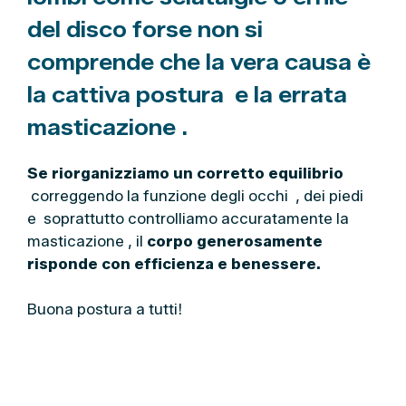
del disco forse non si
comprende che la vera causa è
la cattiva postura e la errata
masticazione .
Se riorganizziamo un corretto equilibrio
correggendo la funzione degli occhi , dei piedi
e soprattutto controlliamo accuratamente la
masticazione , il
corpo generosamente
risponde con efficienza e benessere.
Buona postura a tutti!