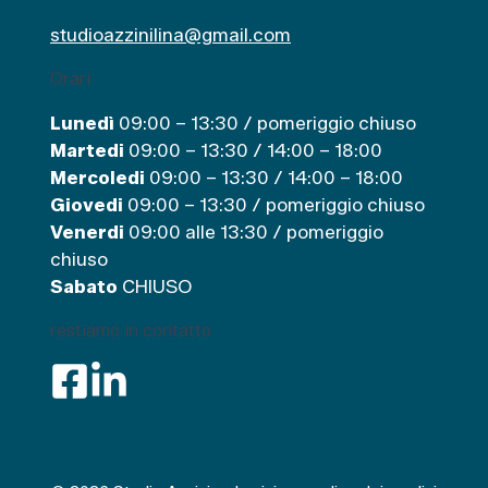
studioazzinilina@gmail.com
Orari
Lunedì
09:00 – 13:30 / pomeriggio chiuso
Martedi
09:00 – 13:30 / 14:00 – 18:00
Mercoledi
09:00 – 13:30 / 14:00 – 18:00
Giovedi
09:00 – 13:30 / pomeriggio chiuso
Venerdi
09:00 alle 13:30 / pomeriggio
chiuso
Sabato
CHIUSO
restiamo in contatto