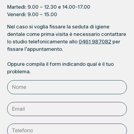
Martedì: 9.00 – 12.30 e 14.00-17.00
Venerdì: 9.00 – 15.00
Nel caso si voglia fissare la seduta di igiene
dentale come prima visita è necessario contattare
lo studio telefonicamente allo
0461 987082
per
fissare l’appuntamento.
Oppure compila il form indicando qual è il tuo
problema.