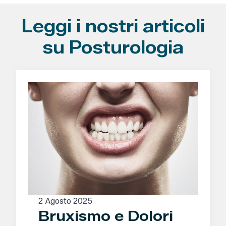
Leggi i nostri articoli
su Posturologia
2 Agosto 2025
Bruxismo e Dolori