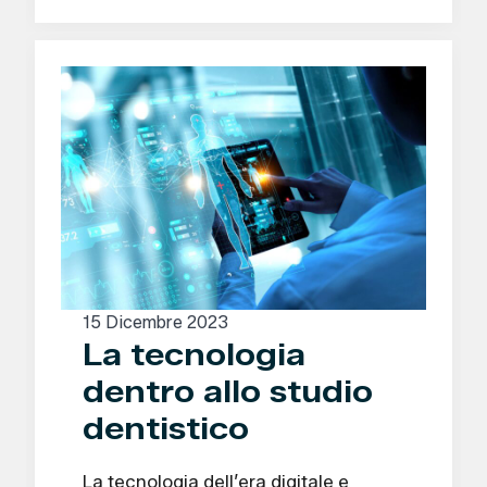
15 Dicembre 2023
La tecnologia
dentro allo studio
dentistico
La tecnologia dell’era digitale e