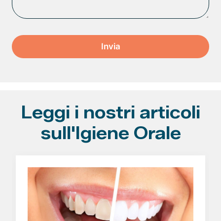
Leggi i nostri articoli
sull'Igiene Orale