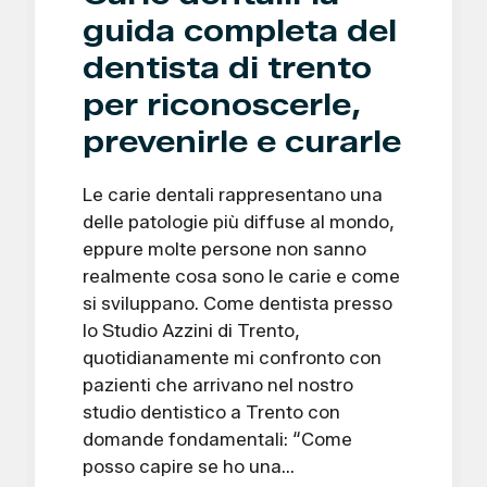
guida completa del
dentista di trento
per riconoscerle,
prevenirle e curarle
Le carie dentali rappresentano una
delle patologie più diffuse al mondo,
eppure molte persone non sanno
realmente cosa sono le carie e come
si sviluppano. Come dentista presso
lo Studio Azzini di Trento,
quotidianamente mi confronto con
pazienti che arrivano nel nostro
studio dentistico a Trento con
domande fondamentali: “Come
posso capire se ho una…