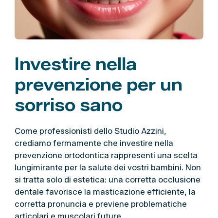
Investire nella
prevenzione per un
sorriso sano
Come professionisti dello Studio Azzini,
crediamo fermamente che investire nella
prevenzione ortodontica rappresenti una scelta
lungimirante per la salute dei vostri bambini. Non
si tratta solo di estetica: una corretta occlusione
dentale favorisce la masticazione efficiente, la
corretta pronuncia e previene problematiche
articolari e muscolari future.