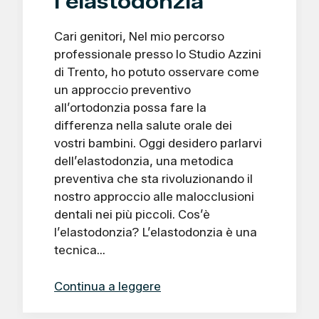
l'elastodonzia
Cari genitori, Nel mio percorso
professionale presso lo Studio Azzini
di Trento, ho potuto osservare come
un approccio preventivo
all’ortodonzia possa fare la
differenza nella salute orale dei
vostri bambini. Oggi desidero parlarvi
dell’elastodonzia, una metodica
preventiva che sta rivoluzionando il
nostro approccio alle malocclusioni
dentali nei più piccoli. Cos’è
l’elastodonzia? L’elastodonzia è una
tecnica…
Continua a leggere