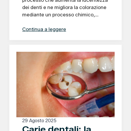
dei denti e ne migliora la colorazione
mediante un processo chimico,…
Continua a leggere
29 Agosto 2025
Carie dentali: la