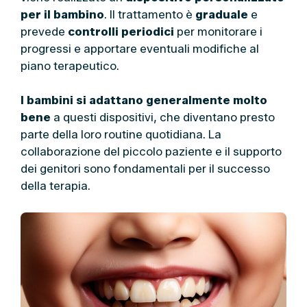
per il bambino
. Il trattamento è
graduale
e
prevede
controlli periodici
per monitorare i
progressi e apportare eventuali modifiche al
piano terapeutico.
I bambini si adattano generalmente molto
bene
a questi dispositivi, che diventano presto
parte della loro routine quotidiana. La
collaborazione del piccolo paziente e il supporto
dei genitori sono fondamentali per il successo
della terapia.