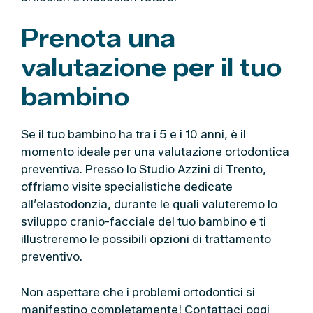
Prenota una
valutazione per il tuo
bambino
Se il tuo bambino ha tra i 5 e i 10 anni, è il
momento ideale per una valutazione ortodontica
preventiva. Presso lo Studio Azzini di Trento,
offriamo visite specialistiche dedicate
all’elastodonzia, durante le quali valuteremo lo
sviluppo cranio-facciale del tuo bambino e ti
illustreremo le possibili opzioni di trattamento
preventivo.
Non aspettare che i problemi ortodontici si
manifestino completamente! Contattaci oggi