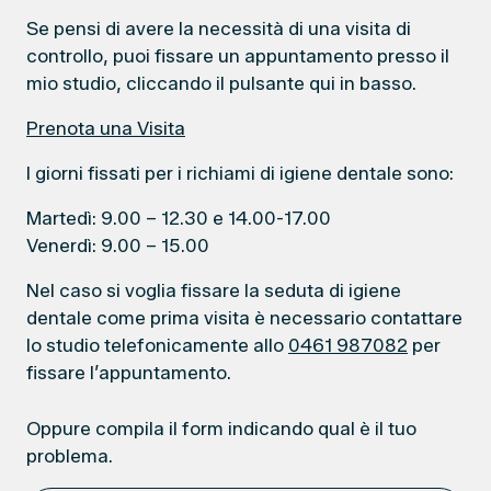
Se pensi di avere la necessità di una visita di
controllo, puoi fissare un appuntamento presso il
mio studio, cliccando il pulsante qui in basso.
Prenota una Visita
I giorni fissati per i richiami di igiene dentale sono:
Martedì: 9.00 – 12.30 e 14.00-17.00
Venerdì: 9.00 – 15.00
Nel caso si voglia fissare la seduta di igiene
dentale come prima visita è necessario contattare
lo studio telefonicamente allo
0461 987082
per
fissare l’appuntamento.
Oppure compila il form indicando qual è il tuo
problema.