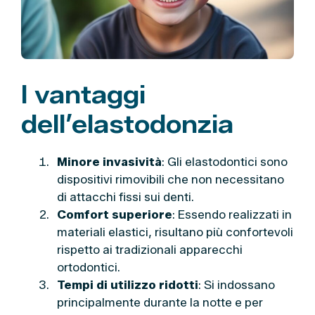
I vantaggi
dell’elastodonzia
Minore invasività
: Gli elastodontici sono
dispositivi rimovibili che non necessitano
di attacchi fissi sui denti.
Comfort superiore
: Essendo realizzati in
materiali elastici, risultano più confortevoli
rispetto ai tradizionali apparecchi
ortodontici.
Tempi di utilizzo ridotti
: Si indossano
principalmente durante la notte e per