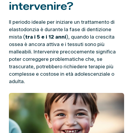
intervenire?
Il periodo ideale per iniziare un trattamento di
elastodonzia è durante la fase di dentizione
mista (
tra i 5 e i 12 anni
), quando la crescita
ossea è ancora attiva e i tessuti sono più
malleabili. Intervenire precocemente significa
poter correggere problematiche che, se
trascurate, potrebbero richiedere terapie più
complesse e costose in età adolescenziale o
adulta.