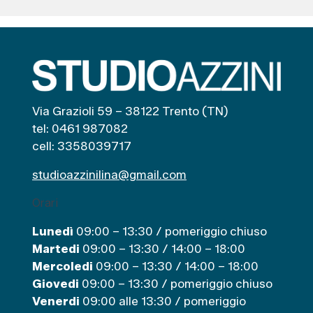
Via Grazioli 59 – 38122 Trento (TN)
tel: 0461 987082
cell: 3358039717
studioazzinilina@gmail.com
Orari
Lunedì
09:00 – 13:30 / pomeriggio chiuso
Martedi
09:00 – 13:30 / 14:00 – 18:00
Mercoledi
09:00 – 13:30 / 14:00 – 18:00
Giovedi
09:00 – 13:30 / pomeriggio chiuso
Venerdi
09:00 alle 13:30 / pomeriggio