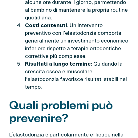
alcune ore durante il giorno, permettendo
al bambino di mantenere la propria routine
quotidiana.
Costi contenuti
: Un intervento
preventivo con l’elastodonzia comporta
generalmente un investimento economico
inferiore rispetto a terapie ortodontiche
correttive più complesse.
Risultati a lungo termine
: Guidando la
crescita ossea e muscolare,
l’elastodonzia favorisce risultati stabili nel
tempo.
Quali problemi può
prevenire?
L’elastodonzia è particolarmente efficace nella