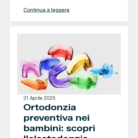
Continua a leggere
21 Aprile 2025
Ortodonzia
preventiva nei
bambini: scopri