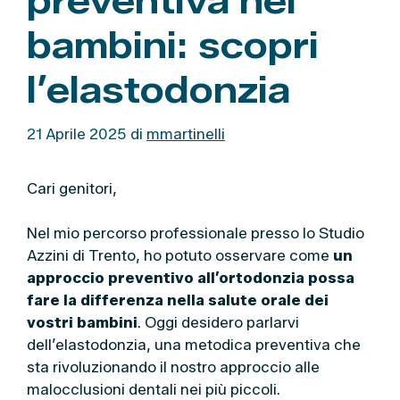
preventiva nei
bambini: scopri
l’elastodonzia
21 Aprile 2025
di
mmartinelli
Cari genitori,
Nel mio percorso professionale presso lo Studio
Azzini di Trento, ho potuto osservare come
un
approccio preventivo all’ortodonzia possa
fare la differenza nella salute orale dei
vostri bambini
. Oggi desidero parlarvi
dell’elastodonzia, una metodica preventiva che
sta rivoluzionando il nostro approccio alle
malocclusioni dentali nei più piccoli.