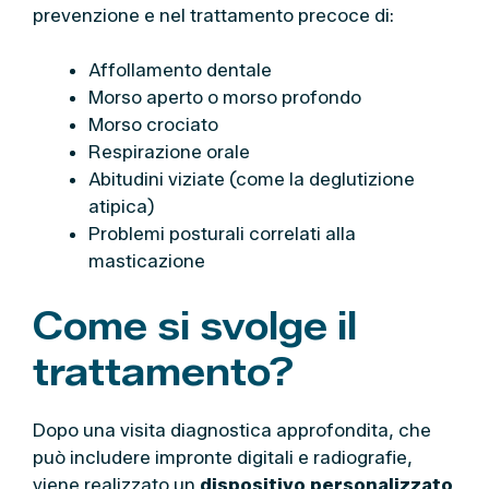
prevenzione e nel trattamento precoce di:
Affollamento dentale
Morso aperto o morso profondo
Morso crociato
Respirazione orale
Abitudini viziate (come la deglutizione
atipica)
Problemi posturali correlati alla
masticazione
Come si svolge il
trattamento?
Dopo una visita diagnostica approfondita, che
può includere impronte digitali e radiografie,
viene realizzato un
dispositivo personalizzato