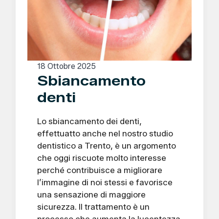
18 Ottobre 2025
Sbiancamento
denti
Lo sbiancamento dei denti,
effettuatto anche nel nostro studio
dentistico a Trento, è un argomento
che oggi riscuote molto interesse
perché contribuisce a migliorare
l’immagine di noi stessi e favorisce
una sensazione di maggiore
sicurezza. Il trattamento è un
processo che aumenta la lucentezza