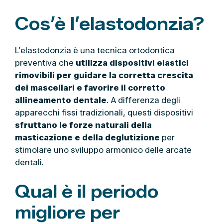
Cos’è l’elastodonzia?
L’elastodonzia è una tecnica ortodontica
preventiva che
utilizza dispositivi elastici
rimovibili per guidare la corretta crescita
dei mascellari e favorire il corretto
allineamento dentale
. A differenza degli
apparecchi fissi tradizionali, questi dispositivi
sfruttano le forze naturali della
masticazione e della deglutizione
per
stimolare uno sviluppo armonico delle arcate
dentali.
Qual è il periodo
migliore per