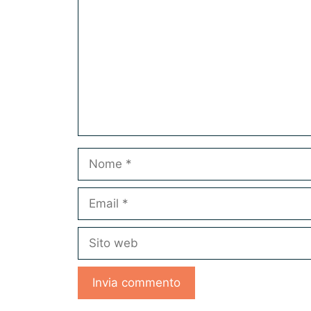
Nome
Email
Sito
web