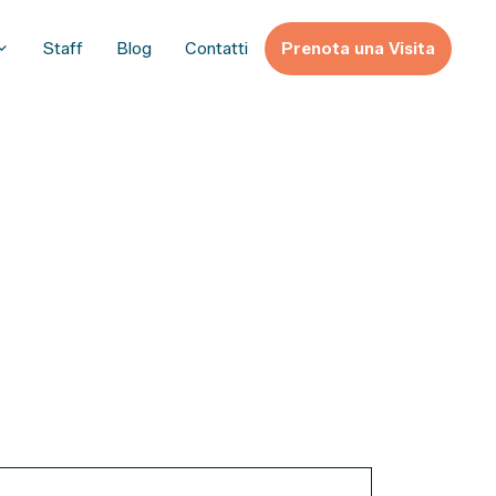
Staff
Blog
Contatti
Prenota una Visita