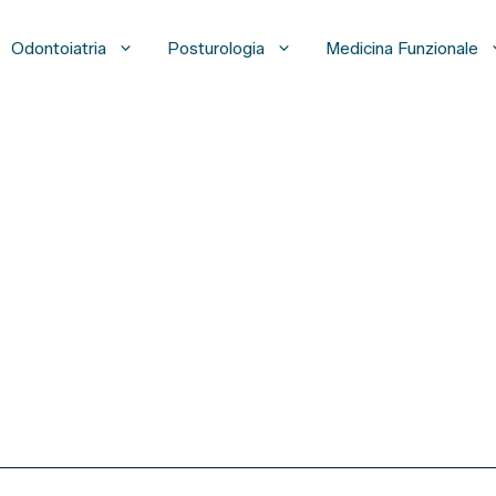
Odontoiatria
Posturologia
Medicina Funzionale