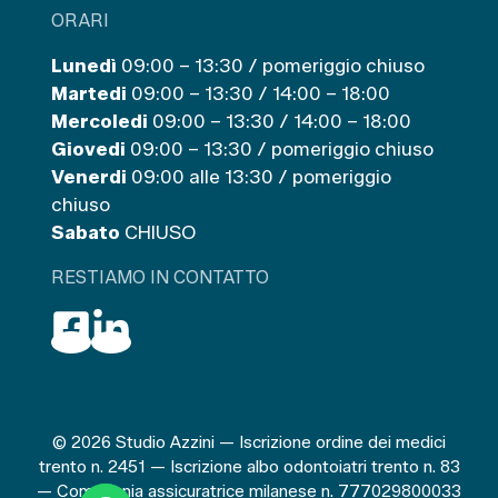
ORARI
Lunedì
09:00 – 13:30 / pomeriggio chiuso
Martedi
09:00 – 13:30 / 14:00 – 18:00
Mercoledi
09:00 – 13:30 / 14:00 – 18:00
Giovedi
09:00 – 13:30 / pomeriggio chiuso
Venerdi
09:00 alle 13:30 / pomeriggio
chiuso
Sabato
CHIUSO
RESTIAMO IN CONTATTO
© 2026 Studio Azzini — Iscrizione ordine dei medici
trento n. 2451 — Iscrizione albo odontoiatri trento n. 83
— Compagnia assicuratrice milanese n. 777029800033