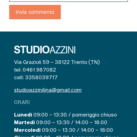
Via Grazioli 59 – 38122 Trento (TN)
tel: 0461 987082
cell: 3358039717
studioazzinilina@gmail.com
ORARI
Lunedì
09:00 – 13:30 / pomeriggio chiuso
Martedi
09:00 – 13:30 / 14:00 – 18:00
Mercoledi
09:00 – 13:30 / 14:00 – 18:00