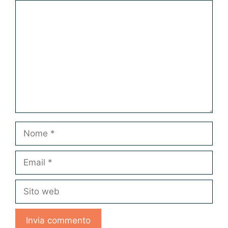
Commento
Nome
Email
Sito
web