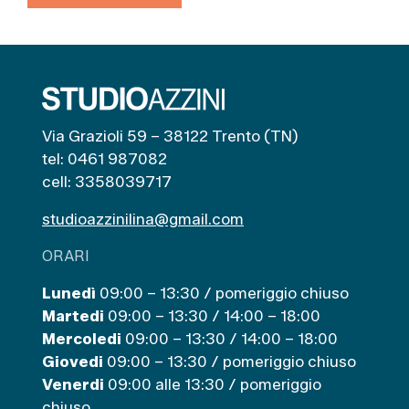
Via Grazioli 59 – 38122 Trento (TN)
tel: 0461 987082
cell: 3358039717
studioazzinilina@gmail.com
ORARI
Lunedì
09:00 – 13:30 / pomeriggio chiuso
Martedi
09:00 – 13:30 / 14:00 – 18:00
Mercoledi
09:00 – 13:30 / 14:00 – 18:00
Giovedi
09:00 – 13:30 / pomeriggio chiuso
Venerdi
09:00 alle 13:30 / pomeriggio
chiuso