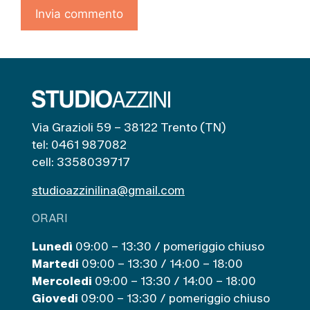
Via Grazioli 59 – 38122 Trento (TN)
tel: 0461 987082
cell: 3358039717
studioazzinilina@gmail.com
ORARI
Lunedì
09:00 – 13:30 / pomeriggio chiuso
Martedi
09:00 – 13:30 / 14:00 – 18:00
Mercoledi
09:00 – 13:30 / 14:00 – 18:00
Giovedi
09:00 – 13:30 / pomeriggio chiuso