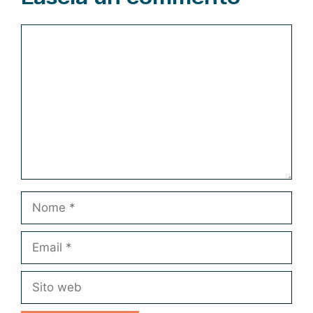
Commento
Nome
Email
Sito
web