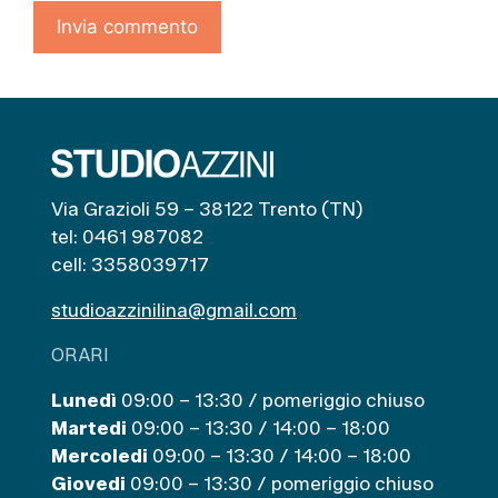
Via Grazioli 59 – 38122 Trento (TN)
tel: 0461 987082
cell: 3358039717
studioazzinilina@gmail.com
ORARI
Lunedì
09:00 – 13:30 / pomeriggio chiuso
Martedi
09:00 – 13:30 / 14:00 – 18:00
Mercoledi
09:00 – 13:30 / 14:00 – 18:00
Giovedi
09:00 – 13:30 / pomeriggio chiuso