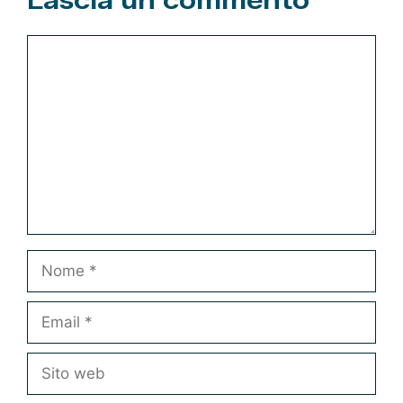
Commento
Nome
Email
Sito
web