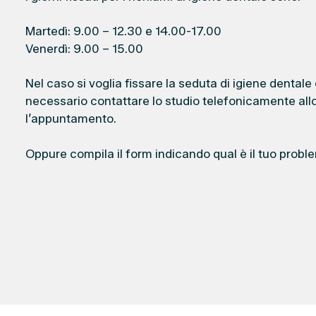
Martedì: 9.00 – 12.30 e 14.00-17.00
Venerdì: 9.00 – 15.00
Nel caso si voglia fissare la seduta di igiene dentale
necessario contattare lo studio telefonicamente all
l’appuntamento.
Oppure compila il form indicando qual è il tuo probl