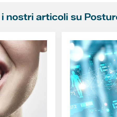
i nostri articoli su Postu