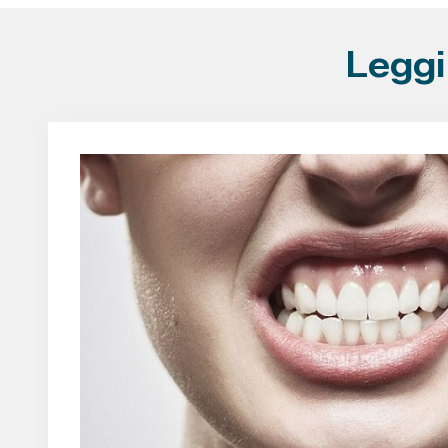
Leggi 