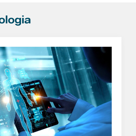
rologia