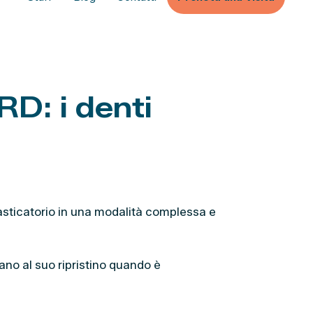
: i denti
masticatorio in una modalità complessa e
ano al suo ripristino quando è