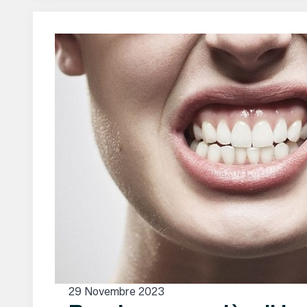
29 Novembre 2023