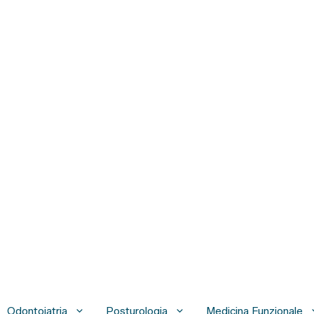
Odontoiatria
Posturologia
Medicina Funzionale