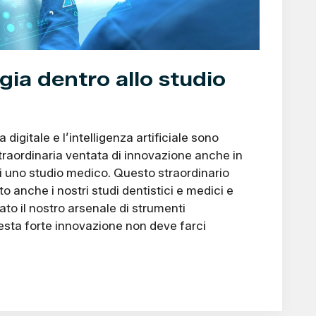
gia dentro allo studio
 digitale e l’intelligenza artificiale sono
raordinaria ventata di innovazione anche in
di uno studio medico. Questo straordinario
o anche i nostri studi dentistici e medici e
ato il nostro arsenale di strumenti
esta forte innovazione non deve farci