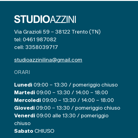
Via Grazioli 59 – 38122 Trento (TN)
tel: 0461 987082
cell: 3358039717
studioazzinilina@gmail.com
ORARI
Lunedì
09:00 – 13:30 / pomeriggio chiuso
Martedi
09:00 – 13:30 / 14:00 – 18:00
Mercoledi
09:00 – 13:30 / 14:00 – 18:00
Giovedi
09:00 – 13:30 / pomeriggio chiuso
Venerdi
09:00 alle 13:30 / pomeriggio
chiuso
Sabato
CHIUSO