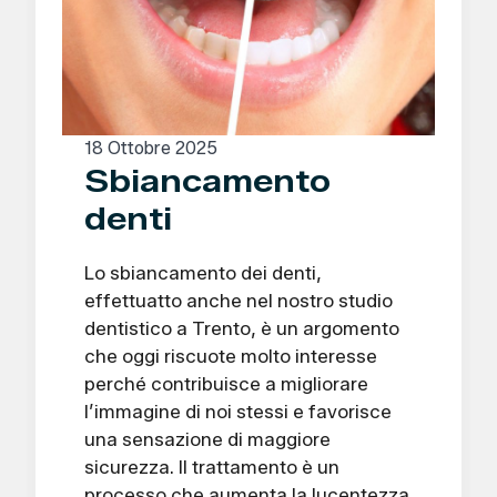
18 Ottobre 2025
Sbiancamento
denti
Lo sbiancamento dei denti,
effettuatto anche nel nostro studio
dentistico a Trento, è un argomento
che oggi riscuote molto interesse
perché contribuisce a migliorare
l’immagine di noi stessi e favorisce
una sensazione di maggiore
sicurezza. Il trattamento è un
processo che aumenta la lucentezza