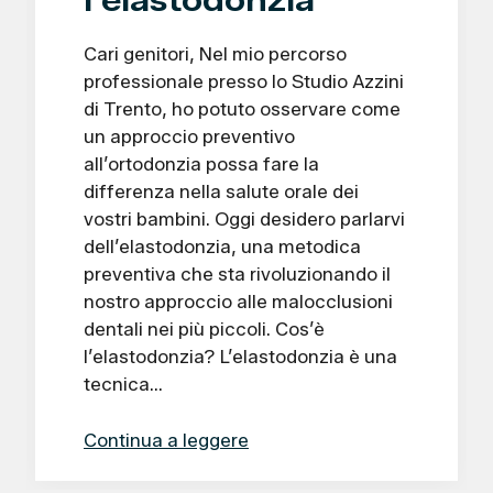
Cari genitori, Nel mio percorso
professionale presso lo Studio Azzini
di Trento, ho potuto osservare come
un approccio preventivo
all’ortodonzia possa fare la
differenza nella salute orale dei
vostri bambini. Oggi desidero parlarvi
dell’elastodonzia, una metodica
preventiva che sta rivoluzionando il
nostro approccio alle malocclusioni
dentali nei più piccoli. Cos’è
l’elastodonzia? L’elastodonzia è una
tecnica…
Continua a leggere