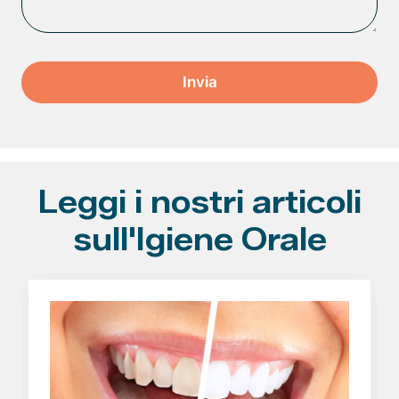
Leggi i nostri articoli
sull'Igiene Orale