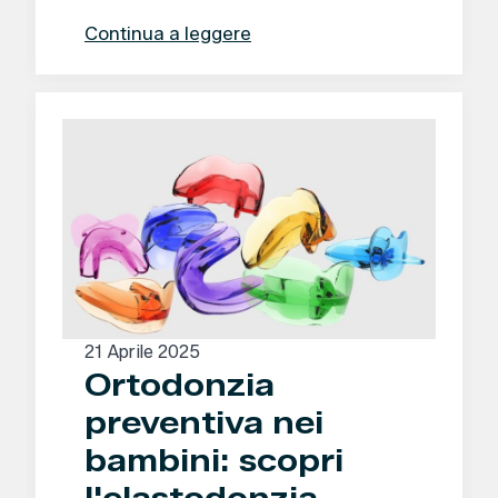
Continua a leggere
21 Aprile 2025
Ortodonzia
preventiva nei
bambini: scopri
l'elastodonzia