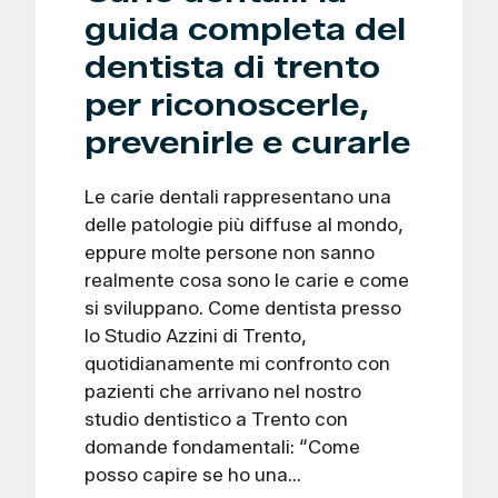
guida completa del
dentista di trento
per riconoscerle,
prevenirle e curarle
Le carie dentali rappresentano una
delle patologie più diffuse al mondo,
eppure molte persone non sanno
realmente cosa sono le carie e come
si sviluppano. Come dentista presso
lo Studio Azzini di Trento,
quotidianamente mi confronto con
pazienti che arrivano nel nostro
studio dentistico a Trento con
domande fondamentali: “Come
posso capire se ho una…