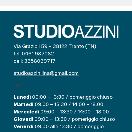
Via Grazioli 59 – 38122 Trento (TN)
tel: 0461 987082
cell: 3358039717
studioazzinilina@gmail.com
Orari
Lunedì
09:00 – 13:30 / pomeriggio chiuso
Martedi
09:00 – 13:30 / 14:00 – 18:00
Mercoledi
09:00 – 13:30 / 14:00 – 18:00
Giovedi
09:00 – 13:30 / pomeriggio chiuso
Venerdi
09:00 alle 13:30 / pomeriggio