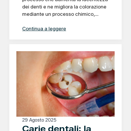
dei denti e ne migliora la colorazione
mediante un processo chimico,…
Continua a leggere
29 Agosto 2025
Carie dentali: la