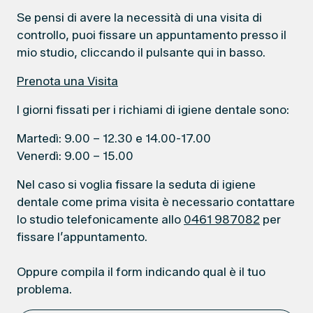
Se pensi di avere la necessità di una visita di
controllo, puoi fissare un appuntamento presso il
mio studio, cliccando il pulsante qui in basso.
Prenota una Visita
I giorni fissati per i richiami di igiene dentale sono:
Martedì: 9.00 – 12.30 e 14.00-17.00
Venerdì: 9.00 – 15.00
Nel caso si voglia fissare la seduta di igiene
dentale come prima visita è necessario contattare
lo studio telefonicamente allo
0461 987082
per
fissare l’appuntamento.
Oppure compila il form indicando qual è il tuo
problema.