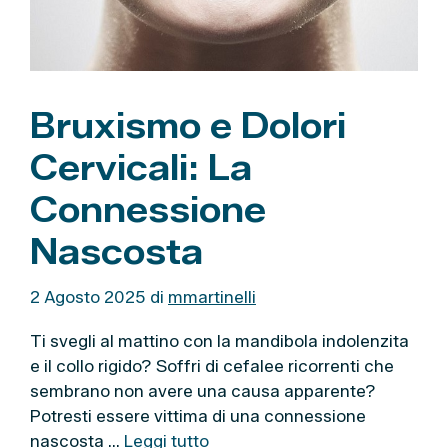
Bruxismo e Dolori
Cervicali: La
Connessione
Nascosta
2 Agosto 2025
di
mmartinelli
Ti svegli al mattino con la mandibola indolenzita
e il collo rigido? Soffri di cefalee ricorrenti che
sembrano non avere una causa apparente?
Potresti essere vittima di una connessione
nascosta …
Leggi tutto