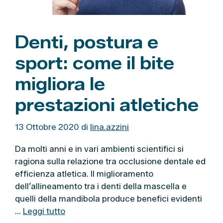
Denti, postura e
sport: come il bite
migliora le
prestazioni atletiche
13 Ottobre 2020
di
lina.azzini
Da molti anni e in vari ambienti scientifici si
ragiona sulla relazione tra occlusione dentale ed
efficienza atletica. Il miglioramento
dell’allineamento tra i denti della mascella e
quelli della mandibola produce benefici evidenti
…
Leggi tutto