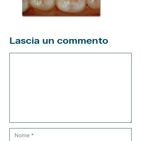
Lascia un commento
Commento
Nome