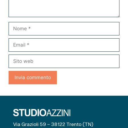
Nome
Email
Sito
web
Via Grazioli 59 – 38122 Trento (TN)