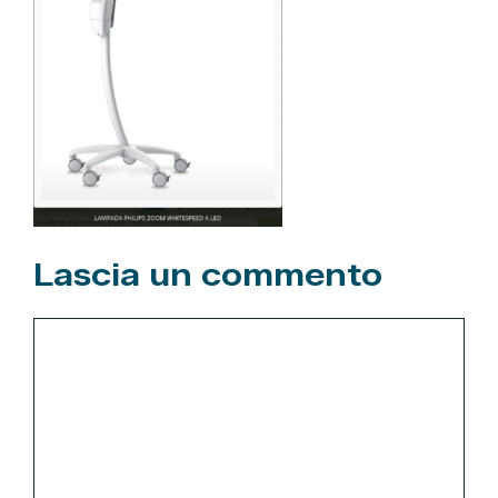
Lascia un commento
Commento