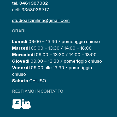
tel: 0461 987082
cell: 3358039717
studioazzinilina@gmail.com
ORARI
Lunedì
09:00 – 13:30 / pomeriggio chiuso
Martedi
09:00 – 13:30 / 14:00 – 18:00
Mercoledi
09:00 – 13:30 / 14:00 – 18:00
Giovedi
09:00 – 13:30 / pomeriggio chiuso
Venerdi
09:00 alle 13:30 / pomeriggio
chiuso
Sabato
CHIUSO
RESTIAMO IN CONTATTO